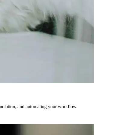
annotation, and automating your workflow.