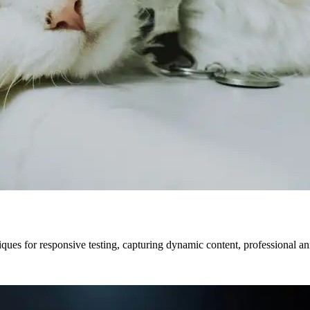
iques for responsive testing, capturing dynamic content, professional 