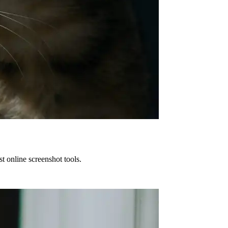
t online screenshot tools.