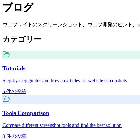
ブログ
ウェブサイトのスクリーンショット、ウェブ開発のヒント、
カテゴリー
Tutorials
Step-by-step guides and how-to articles for website screenshots
5
件の投稿
Tools Comparison
Compare different screenshot tools and find the best solution
3
件の投稿