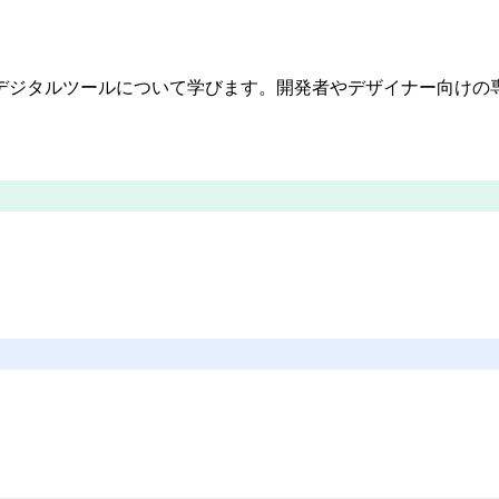
デジタルツールについて学びます。開発者やデザイナー向けの