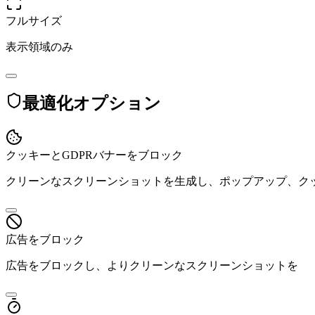
フルサイズ
表示領域のみ
最適化オプション
クッキーとGDPRバナーをブロック
クリーンなスクリーンショットを生成し、ポップアップ、クッ
広告をブロック
広告をブロックし、よりクリーンなスクリーンショットを