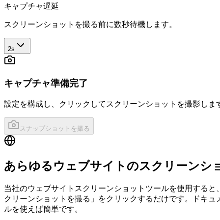
キャプチャ遅延
スクリーンショットを撮る前に数秒待機します。
2s
キャプチャ準備完了
設定を構成し、クリックしてスクリーンショットを撮影しま
スナップショットを撮る
あらゆるウェブサイトのスクリーンシ
当社のウェブサイトスクリーンショットツールを使用すると
クリーンショットを撮る」をクリックするだけです。ドキュ
ルを使えば簡単です。