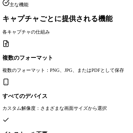
主な機能
キャプチャごとに提供される機能
各キャプチャの仕組み
複数のフォーマット
複数のフォーマット：PNG、JPG、またはPDFとして保存
すべてのデバイス
カスタム解像度：さまざまな画面サイズから選択