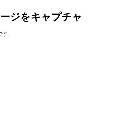
ページをキャプチャ
です。