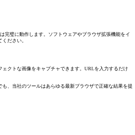
ールは完璧に動作します。ソフトウェアやブラウザ拡張機能をイ
てください。
ェクトな画像をキャプチャできます。URLを入力するだけ
でも、当社のツールはあらゆる最新ブラウザで正確な結果を提