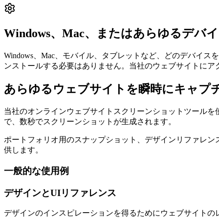
Windows、Mac、またはあらゆるデ
Windows、Mac、モバイル、タブレットなど、どのデバ
ンストールする必要はありません。当社のウェブサイトにア
あらゆるウェブサイトを瞬時にキャプ
当社のオンラインウェブサイトスクリーンショットツールを
で、数秒でスクリーンショットが生成されます。
ポートフォリオ用のスナップショット、デザインリファレン
供します。
一般的な使用例
デザインとUIリファレンス
デザインのインスピレーションを得るためにウェブサイトの