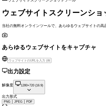
ウェブサイトスクリーンショットツール
ウェブサイトスクリーンショッ
当社の無料オンラインツールで、あらゆるウェブサイトの高
あらゆるウェブサイトをキャプチャ
出力設定
解像度
1280×720 (16:9)
出力形式
PNG
JPEG
PDF