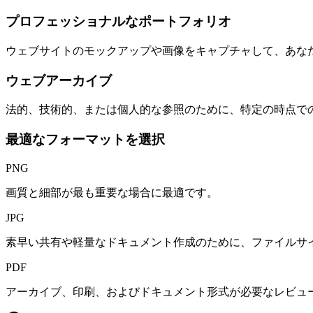
プロフェッショナルなポートフォリオ
ウェブサイトのモックアップや画像をキャプチャして、あな
ウェブアーカイブ
法的、技術的、または個人的な参照のために、特定の時点で
最適なフォーマットを選択
PNG
画質と細部が最も重要な場合に最適です。
JPG
素早い共有や軽量なドキュメント作成のために、ファイルサ
PDF
アーカイブ、印刷、およびドキュメント形式が必要なレビュ