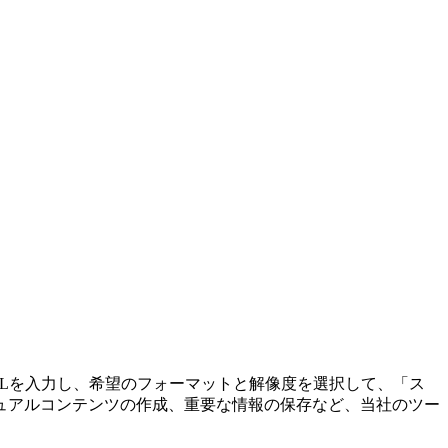
Lを入力し、希望のフォーマットと解像度を選択して、「ス
ュアルコンテンツの作成、重要な情報の保存など、当社のツー