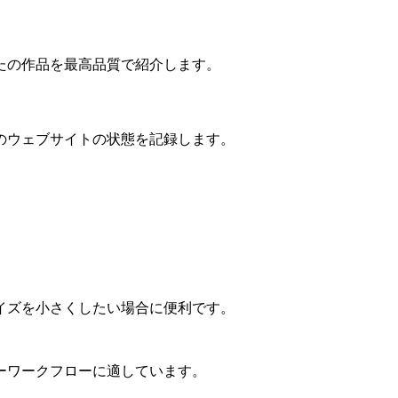
たの作品を最高品質で紹介します。
のウェブサイトの状態を記録します。
イズを小さくしたい場合に便利です。
ーワークフローに適しています。