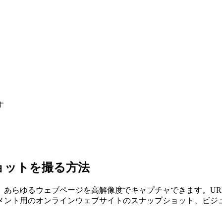
す
ョットを撮る方法
、あらゆるウェブページを高解像度でキャプチャできます。UR
メント用のオンラインウェブサイトのスナップショット、ビジ