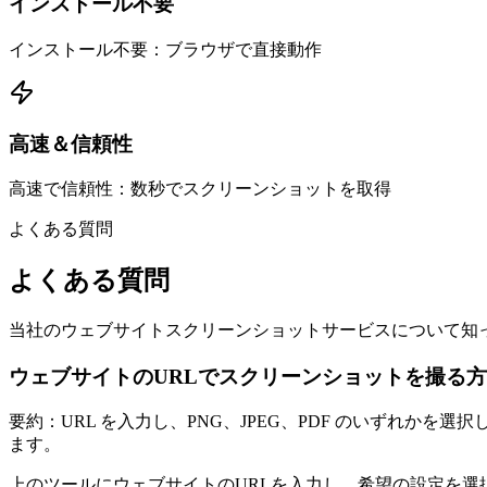
インストール不要
インストール不要：ブラウザで直接動作
高速＆信頼性
高速で信頼性：数秒でスクリーンショットを取得
よくある質問
よくある質問
当社のウェブサイトスクリーンショットサービスについて知
ウェブサイトのURLでスクリーンショットを撮る
要約：URL を入力し、PNG、JPEG、PDF のいずれかを
ます。
上のツールにウェブサイトのURLを入力し、希望の設定を