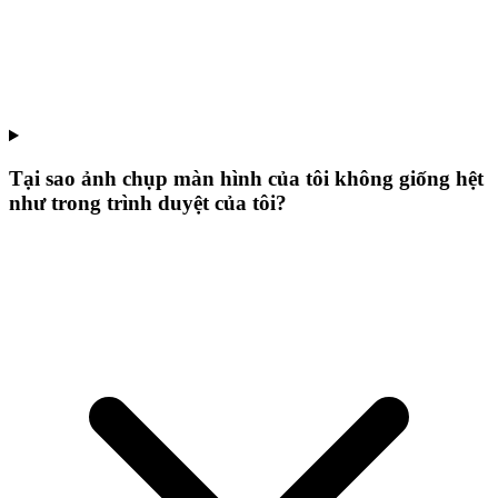
Tại sao ảnh chụp màn hình của tôi không giống hệt
như trong trình duyệt của tôi?