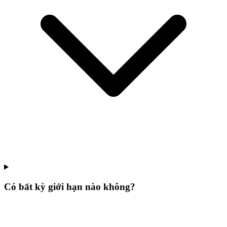
Có bất kỳ giới hạn nào không?