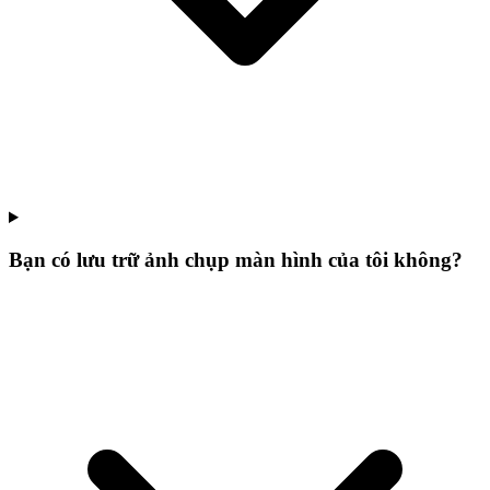
Bạn có lưu trữ ảnh chụp màn hình của tôi không?