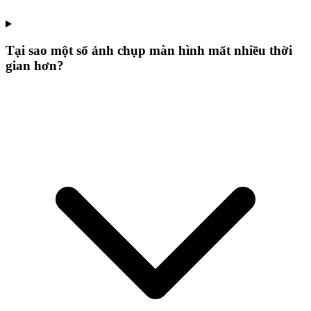
Tại sao một số ảnh chụp màn hình mất nhiều thời
gian hơn?