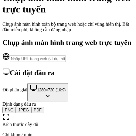
trực tuyến
Chụp ảnh màn hình toàn bộ trang web hoặc chỉ vùng hiển thị. Bắt
đầu miễn phí, không cần đăng nhập.
Chụp ảnh màn hình trang web trực tuyến
Cài đặt đầu ra
Độ phân giải
1280×720 (16:9)
Định dạng đầu ra
PNG
JPEG
PDF
Kích thước đầy đủ
Chỉ khung nhìn