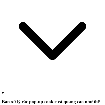
Bạn xử lý các pop-up cookie và quảng cáo như thế