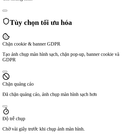
Tùy chọn tối ưu hóa
Chặn cookie & banner GDPR
Tạo ảnh chụp màn hình sạch, chặn pop-up, banner cookie và
GDPR
Chặn quảng cáo
Đã chặn quảng cáo, ảnh chụp màn hình sạch hơn
Độ trễ chụp
Chờ vài giây trước khi chụp ảnh màn hình.