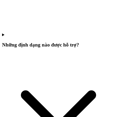
Những định dạng nào được hỗ trợ?