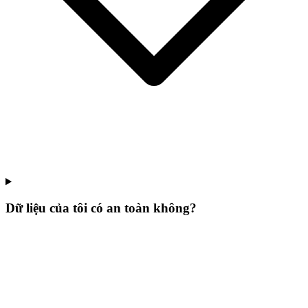
Dữ liệu của tôi có an toàn không?