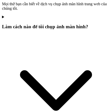
Mọi thứ bạn cần biết về dịch vụ chụp ảnh màn hình trang web của
chúng tôi.
Làm cách nào để tôi chụp ảnh màn hình?