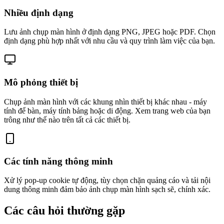
Nhiều định dạng
Lưu ảnh chụp màn hình ở định dạng PNG, JPEG hoặc PDF. Chọn
định dạng phù hợp nhất với nhu cầu và quy trình làm việc của bạn.
Mô phỏng thiết bị
Chụp ảnh màn hình với các khung nhìn thiết bị khác nhau - máy
tính để bàn, máy tính bảng hoặc di động. Xem trang web của bạn
trông như thế nào trên tất cả các thiết bị.
Các tính năng thông minh
Xử lý pop-up cookie tự động, tùy chọn chặn quảng cáo và tải nội
dung thông minh đảm bảo ảnh chụp màn hình sạch sẽ, chính xác.
Các câu hỏi thường gặp