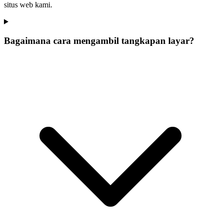
situs web kami.
Bagaimana cara mengambil tangkapan layar?