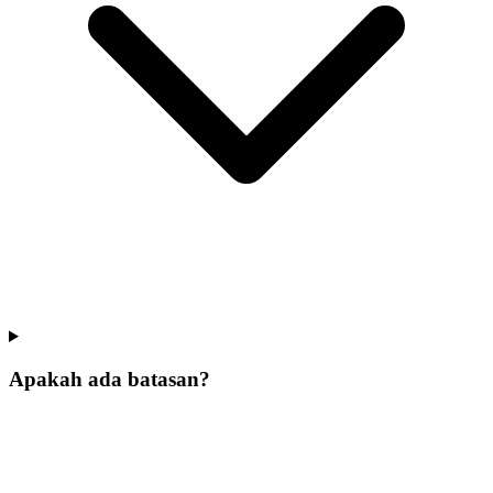
Apakah ada batasan?