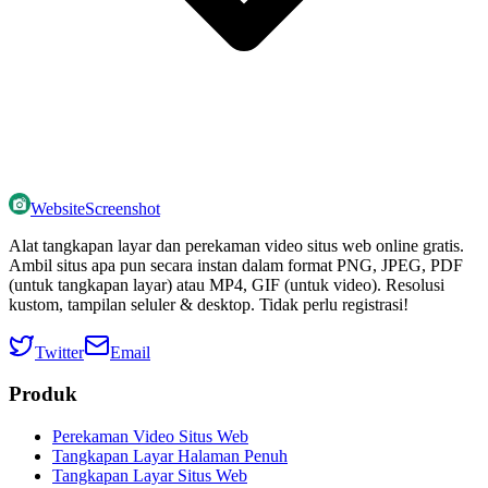
WebsiteScreenshot
Alat tangkapan layar dan perekaman video situs web online gratis.
Ambil situs apa pun secara instan dalam format PNG, JPEG, PDF
(untuk tangkapan layar) atau MP4, GIF (untuk video). Resolusi
kustom, tampilan seluler & desktop. Tidak perlu registrasi!
Twitter
Email
Produk
Perekaman Video Situs Web
Tangkapan Layar Halaman Penuh
Tangkapan Layar Situs Web