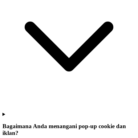
Bagaimana Anda menangani pop-up cookie dan
iklan?