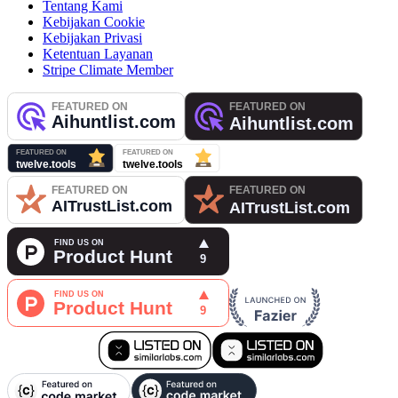
Tentang Kami
Kebijakan Cookie
Kebijakan Privasi
Ketentuan Layanan
Stripe Climate Member