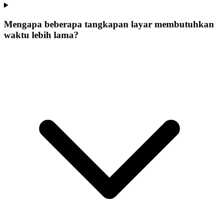
Mengapa beberapa tangkapan layar membutuhkan
waktu lebih lama?