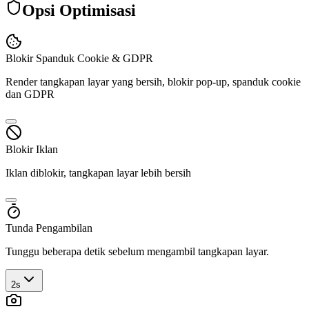
Opsi Optimisasi
Blokir Spanduk Cookie & GDPR
Render tangkapan layar yang bersih, blokir pop-up, spanduk cookie
dan GDPR
Blokir Iklan
Iklan diblokir, tangkapan layar lebih bersih
Tunda Pengambilan
Tunggu beberapa detik sebelum mengambil tangkapan layar.
2s