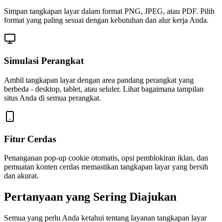
Simpan tangkapan layar dalam format PNG, JPEG, atau PDF. Pilih
format yang paling sesuai dengan kebutuhan dan alur kerja Anda.
Simulasi Perangkat
Ambil tangkapan layar dengan area pandang perangkat yang
berbeda - desktop, tablet, atau seluler. Lihat bagaimana tampilan
situs Anda di semua perangkat.
Fitur Cerdas
Penanganan pop-up cookie otomatis, opsi pemblokiran iklan, dan
pemuatan konten cerdas memastikan tangkapan layar yang bersih
dan akurat.
Pertanyaan yang Sering Diajukan
Semua yang perlu Anda ketahui tentang layanan tangkapan layar