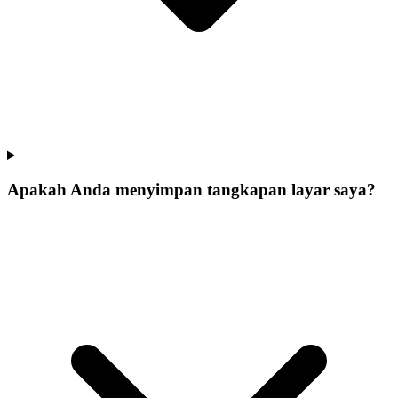
Apakah Anda menyimpan tangkapan layar saya?