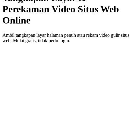
Perekaman Video Situs Web
Online
Ambil tangkapan layar halaman penuh atau rekam video gulir situs
web. Mulai gratis, tidak perlu login.