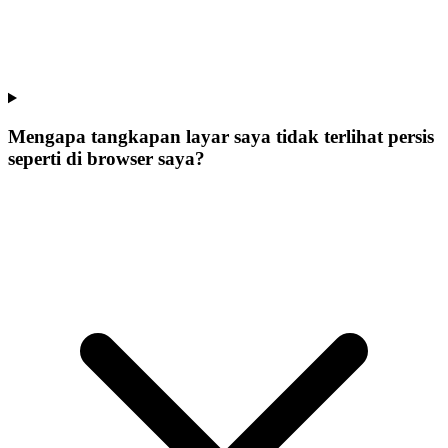
Mengapa tangkapan layar saya tidak terlihat persis
seperti di browser saya?