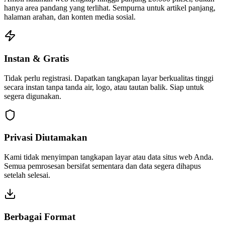
hanya area pandang yang terlihat. Sempurna untuk artikel panjang,
halaman arahan, dan konten media sosial.
Instan & Gratis
Tidak perlu registrasi. Dapatkan tangkapan layar berkualitas tinggi
secara instan tanpa tanda air, logo, atau tautan balik. Siap untuk
segera digunakan.
Privasi Diutamakan
Kami tidak menyimpan tangkapan layar atau data situs web Anda.
Semua pemrosesan bersifat sementara dan data segera dihapus
setelah selesai.
Berbagai Format