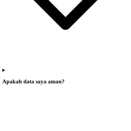
Apakah data saya aman?