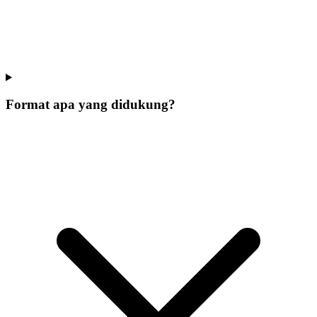
Format apa yang didukung?