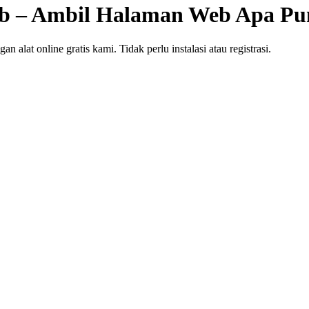
eb – Ambil Halaman Web Apa Pu
 alat online gratis kami. Tidak perlu instalasi atau registrasi.