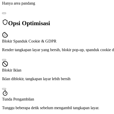
Hanya area pandang
Opsi Optimisasi
Blokir Spanduk Cookie & GDPR
Render tangkapan layar yang bersih, blokir pop-up, spanduk cooki
Blokir Iklan
Iklan diblokir, tangkapan layar lebih bersih
Tunda Pengambilan
Tunggu beberapa detik sebelum mengambil tangkapan layar.