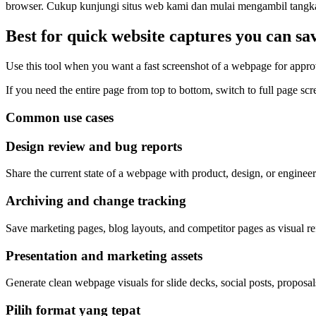
browser. Cukup kunjungi situs web kami dan mulai mengambil tangkap
Best for quick website captures you can sa
Use this tool when you want a fast screenshot of a webpage for approva
If you need the entire page from top to bottom, switch to full page s
Common use cases
Design review and bug reports
Share the current state of a webpage with product, design, or engineer
Archiving and change tracking
Save marketing pages, blog layouts, and competitor pages as visual re
Presentation and marketing assets
Generate clean webpage visuals for slide decks, social posts, proposa
Pilih format yang tepat