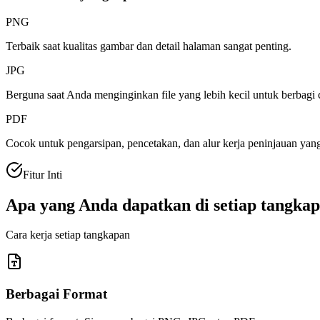
PNG
Terbaik saat kualitas gambar dan detail halaman sangat penting.
JPG
Berguna saat Anda menginginkan file yang lebih kecil untuk berbagi 
PDF
Cocok untuk pengarsipan, pencetakan, dan alur kerja peninjauan y
Fitur Inti
Apa yang Anda dapatkan di setiap tangka
Cara kerja setiap tangkapan
Berbagai Format