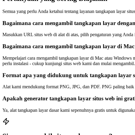
Semua yang perlu Anda ketahui tentang layanan tangkapan layar situ
Bagaimana cara mengambil tangkapan layar dengan
Masukkan URL situs web di alat di atas, pilih pengaturan yang And
Bagaimana cara mengambil tangkapan layar di Mac 
Mempelajari cara mengambil tangkapan layar di Mac atau Windows mud
perlu instalasi - cukup kunjungi situs web kami dan mulai mengambil.
Format apa yang didukung untuk tangkapan layar s
Alat kami mendukung format PNG, JPG, dan PDF. PNG paling baik unt
Apakah generator tangkapan layar situs web ini gra
Ya, alat tangkapan layar dasar kami sepenuhnya gratis untuk diguna