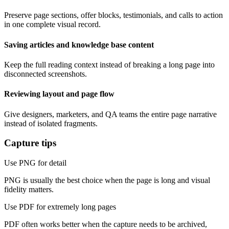
Preserve page sections, offer blocks, testimonials, and calls to action
in one complete visual record.
Saving articles and knowledge base content
Keep the full reading context instead of breaking a long page into
disconnected screenshots.
Reviewing layout and page flow
Give designers, marketers, and QA teams the entire page narrative
instead of isolated fragments.
Capture tips
Use PNG for detail
PNG is usually the best choice when the page is long and visual
fidelity matters.
Use PDF for extremely long pages
PDF often works better when the capture needs to be archived,