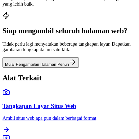
yang lebih baik.
Siap mengambil seluruh halaman web?
Tidak perlu lagi menyatukan beberapa tangkapan layar. Dapatkan
gambaran lengkap dalam satu klik.
Mulai Pengambilan Halaman Penuh
Alat Terkait
Tangkapan Layar Situs Web
Ambil situs web apa pun dalam berbagai format