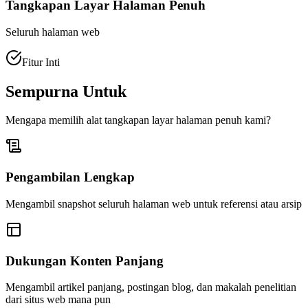
Tangkapan Layar Halaman Penuh
Seluruh halaman web
Fitur Inti
Sempurna Untuk
Mengapa memilih alat tangkapan layar halaman penuh kami?
Pengambilan Lengkap
Mengambil snapshot seluruh halaman web untuk referensi atau arsip
Dukungan Konten Panjang
Mengambil artikel panjang, postingan blog, dan makalah penelitian
dari situs web mana pun