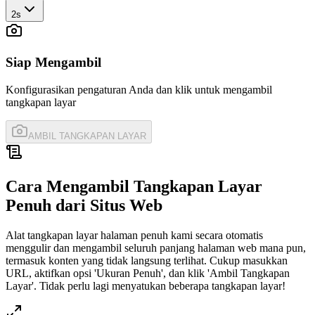
2s
Siap Mengambil
Konfigurasikan pengaturan Anda dan klik untuk mengambil
tangkapan layar
AMBIL TANGKAPAN LAYAR
Cara Mengambil Tangkapan Layar
Penuh dari Situs Web
Alat tangkapan layar halaman penuh kami secara otomatis
menggulir dan mengambil seluruh panjang halaman web mana pun,
termasuk konten yang tidak langsung terlihat. Cukup masukkan
URL, aktifkan opsi 'Ukuran Penuh', dan klik 'Ambil Tangkapan
Layar'. Tidak perlu lagi menyatukan beberapa tangkapan layar!