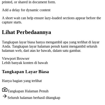
printed, or shared in document form.
Add a delay for dynamic content
A short wait can help ensure lazy-loaded sections appear before the
capture starts.
Lihat Perbedaannya
Tangkapan layar biasa hanya mengambil apa yang terlihat di layar
Anda. Tangkapan layar halaman penuh kami mengambil seluruh
halaman web, dari atas ke bawah, dalam satu gambar.
Viewport Browser
Lebih banyak konten di bawah
Tangkapan Layar Biasa
Hanya bagian yang terlihat
Tangkapan Halaman Penuh
Seluruh halaman berhasil ditangkap