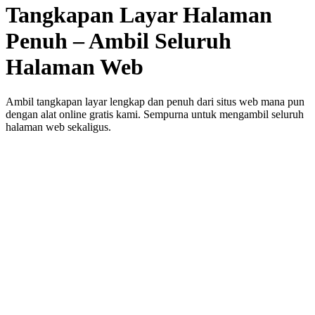
Tangkapan Layar Halaman
Penuh – Ambil Seluruh
Halaman Web
Ambil tangkapan layar lengkap dan penuh dari situs web mana pun
dengan alat online gratis kami. Sempurna untuk mengambil seluruh
halaman web sekaligus.