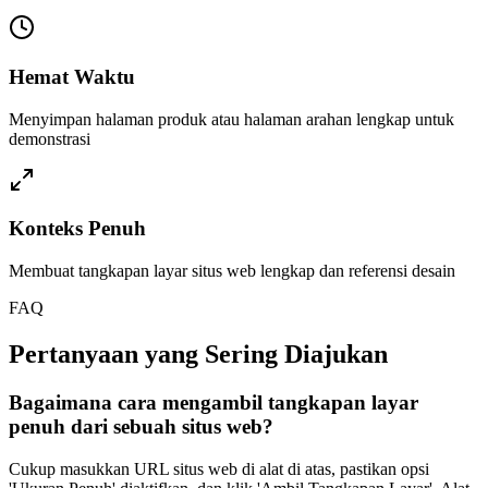
Hemat Waktu
Menyimpan halaman produk atau halaman arahan lengkap untuk
demonstrasi
Konteks Penuh
Membuat tangkapan layar situs web lengkap dan referensi desain
FAQ
Pertanyaan yang Sering Diajukan
Bagaimana cara mengambil tangkapan layar
penuh dari sebuah situs web?
Cukup masukkan URL situs web di alat di atas, pastikan opsi