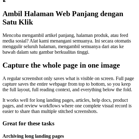
Ambil Halaman Web Panjang dengan
Satu Klik
Mencoba mengambil artikel panjang, halaman produk, atau feed
media sosial? Alat kami menangani semuanya. Ini secara otomatis
menggulir seluruh halaman, mengambil semuanya dari atas ke
bawah dalam satu gambar berkualitas tinggi.
Capture the whole page in one image
A regular screenshot only saves what is visible on screen. Full page
capture saves the entire webpage from top to bottom, so you keep
the full layout, full reading context, and everything below the fold.
It works well for long landing pages, articles, help docs, product
pages, and review workflows where one complete visual record is
easier to share than multiple stitched screenshots.
Great for these tasks
Archiving long landing pages