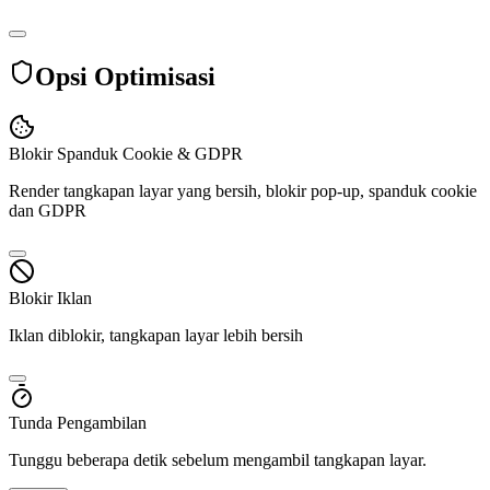
Opsi Optimisasi
Blokir Spanduk Cookie & GDPR
Render tangkapan layar yang bersih, blokir pop-up, spanduk cookie
dan GDPR
Blokir Iklan
Iklan diblokir, tangkapan layar lebih bersih
Tunda Pengambilan
Tunggu beberapa detik sebelum mengambil tangkapan layar.