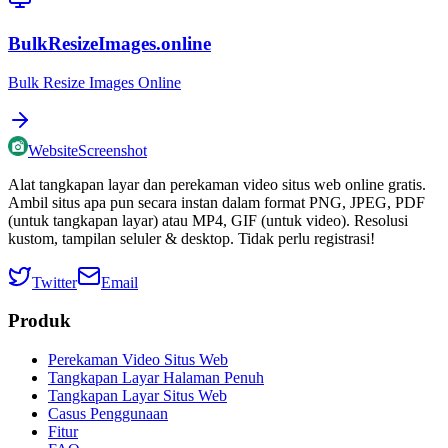
BulkResizeImages.online
Bulk Resize Images Online
WebsiteScreenshot
Alat tangkapan layar dan perekaman video situs web online gratis.
Ambil situs apa pun secara instan dalam format PNG, JPEG, PDF
(untuk tangkapan layar) atau MP4, GIF (untuk video). Resolusi
kustom, tampilan seluler & desktop. Tidak perlu registrasi!
Twitter
Email
Produk
Perekaman Video Situs Web
Tangkapan Layar Halaman Penuh
Tangkapan Layar Situs Web
Casus Penggunaan
Fitur