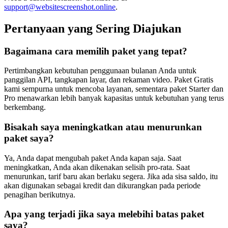
support@websitescreenshot.online
.
Pertanyaan yang Sering Diajukan
Bagaimana cara memilih paket yang tepat?
Pertimbangkan kebutuhan penggunaan bulanan Anda untuk
panggilan API, tangkapan layar, dan rekaman video. Paket Gratis
kami sempurna untuk mencoba layanan, sementara paket Starter dan
Pro menawarkan lebih banyak kapasitas untuk kebutuhan yang terus
berkembang.
Bisakah saya meningkatkan atau menurunkan
paket saya?
Ya, Anda dapat mengubah paket Anda kapan saja. Saat
meningkatkan, Anda akan dikenakan selisih pro-rata. Saat
menurunkan, tarif baru akan berlaku segera. Jika ada sisa saldo, itu
akan digunakan sebagai kredit dan dikurangkan pada periode
penagihan berikutnya.
Apa yang terjadi jika saya melebihi batas paket
saya?