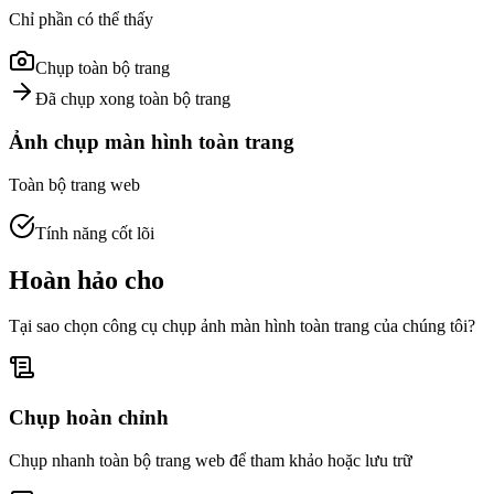
Chỉ phần có thể thấy
Chụp toàn bộ trang
Đã chụp xong toàn bộ trang
Ảnh chụp màn hình toàn trang
Toàn bộ trang web
Tính năng cốt lõi
Hoàn hảo cho
Tại sao chọn công cụ chụp ảnh màn hình toàn trang của chúng tôi?
Chụp hoàn chỉnh
Chụp nhanh toàn bộ trang web để tham khảo hoặc lưu trữ