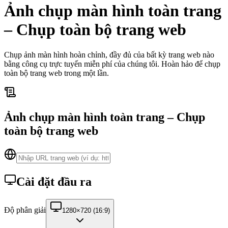
Ảnh chụp màn hình toàn trang
– Chụp toàn bộ trang web
Chụp ảnh màn hình hoàn chỉnh, đầy đủ của bất kỳ trang web nào
bằng công cụ trực tuyến miễn phí của chúng tôi. Hoàn hảo để chụp
toàn bộ trang web trong một lần.
Ảnh chụp màn hình toàn trang – Chụp
toàn bộ trang web
Cài đặt đầu ra
Độ phân giải
1280×720 (16:9)