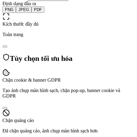
Định dạng đầu ra
PNG
JPEG
PDF
Kích thước đầy đủ
Toàn trang
Tùy chọn tối ưu hóa
Chặn cookie & banner GDPR
Tạo ảnh chụp màn hình sạch, chặn pop-up, banner cookie và
GDPR
Chặn quảng cáo
Đã chặn quảng cáo, ảnh chụp màn hình sạch hơn