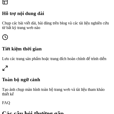
Hỗ trợ nội dung dài
Chụp các bài viết dài, bài đăng trên blog và các tài liệu nghiên cứu
từ bất kỳ trang web nào
Tiết kiệm thời gian
Lưu các trang sản phẩm hoặc trang đích hoàn chỉnh để trình diễn
Toàn bộ ngữ cảnh
Tạo ảnh chụp màn hình toàn bộ trang web và tài liệu tham khảo
thiết kế
FAQ
Các câu hỏi thường gặp