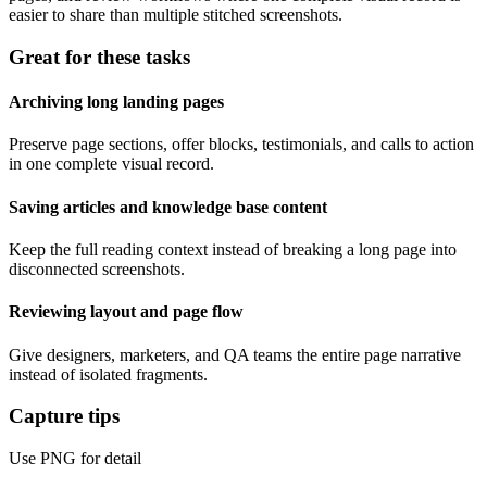
easier to share than multiple stitched screenshots.
Great for these tasks
Archiving long landing pages
Preserve page sections, offer blocks, testimonials, and calls to action
in one complete visual record.
Saving articles and knowledge base content
Keep the full reading context instead of breaking a long page into
disconnected screenshots.
Reviewing layout and page flow
Give designers, marketers, and QA teams the entire page narrative
instead of isolated fragments.
Capture tips
Use PNG for detail