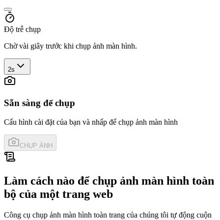
Độ trễ chụp
Chờ vài giây trước khi chụp ảnh màn hình.
2s
Sẵn sàng để chụp
Cấu hình cài đặt của bạn và nhấp để chụp ảnh màn hình
CHỤP ẢNH
Làm cách nào để chụp ảnh màn hình toàn
bộ của một trang web
Công cụ chụp ảnh màn hình toàn trang của chúng tôi tự động cuộn