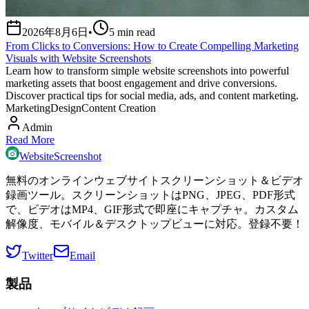
2026年8月6日
•
5
min read
From Clicks to Conversions: How to Create Compelling Marketing
Visuals with Website Screenshots
Learn how to transform simple website screenshots into powerful
marketing assets that boost engagement and drive conversions.
Discover practical tips for social media, ads, and content marketing.
Marketing
Design
Content Creation
Admin
Read More
WebsiteScreenshot
無料のオンラインウェブサイトスクリーンショット＆ビデオ
録画ツール。スクリーンショットはPNG、JPEG、PDF形式
で、ビデオはMP4、GIF形式で即座にキャプチャ。カスタム
解像度、モバイル＆デスクトップビューに対応。登録不要！
Twitter
Email
製品