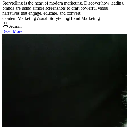
Storytelling is the heart of modern marketing. Discover how leading
brands are using simple screenshots to craft powerful visual
narratives that engage, educate, and convert.
Content Marketing
Visual Storytelling
Brand Marketing
Admin
Read More