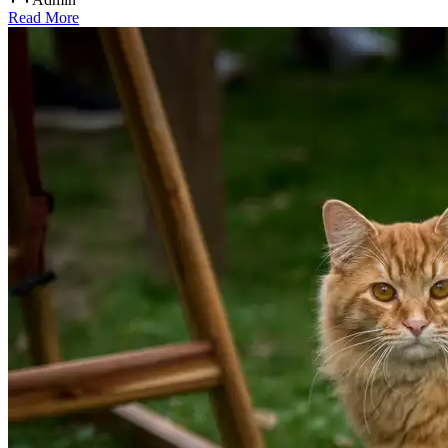
Read More