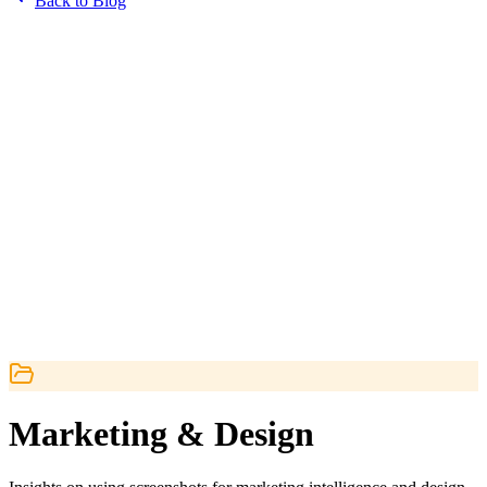
Back to Blog
Marketing & Design