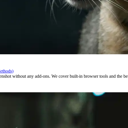
ethods)
enshot without any add-ons. We cover built-in browser tools and the bes