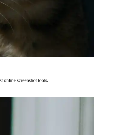
t online screenshot tools.