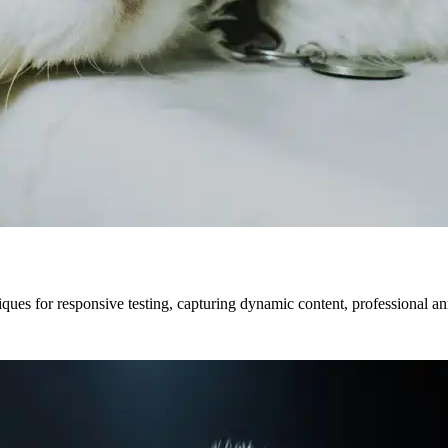
iques for responsive testing, capturing dynamic content, professional 