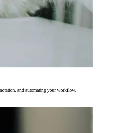
annotation, and automating your workflow.