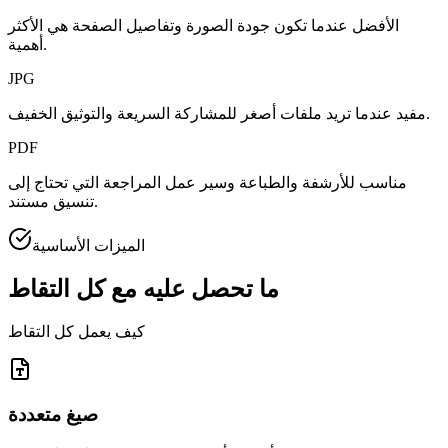
الأفضل عندما تكون جودة الصورة وتفاصيل الصفحة هي الأكثر
أهمية.
JPG
مفيد عندما تريد ملفات أصغر للمشاركة السريعة والتوثيق الخفيف.
PDF
مناسب للأرشفة والطباعة وسير عمل المراجعة التي تحتاج إلى
تنسيق مستند.
الميزات الأساسية
ما تحصل عليه مع كل التقاط
كيف يعمل كل التقاط
صيغ متعددة