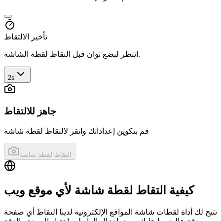
تأخير الالتقاط
انتظر لبضع ثوان قبل التقاط لقطة الشاشة.
2s
جاهز للالتقاط
قم بتكوين إعداداتك وانقر لالتقاط لقطة شاشة
التقاط لقطة شاشة
كيفية التقاط لقطة شاشة لأي موقع ويب
تتيح لك أداة لقطات شاشة المواقع الإلكترونية لدينا التقاط أي صفحة