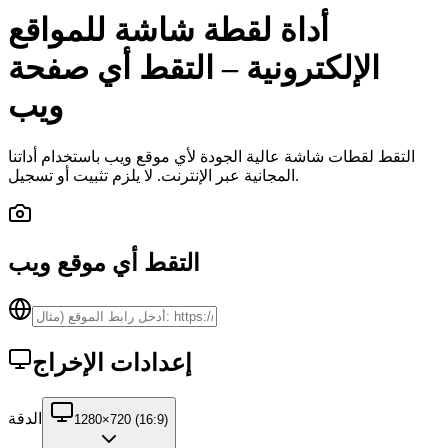
أداة لقطة شاشة للمواقع
الإلكترونية – التقط أي صفحة
ويب
التقط لقطات شاشة عالية الجودة لأي موقع ويب باستخدام أداتنا
المجانية عبر الإنترنت. لا يلزم تثبيت أو تسجيل.
التقط أي موقع ويب
إعدادات الإخراج
الدقة
1280×720 (16:9)