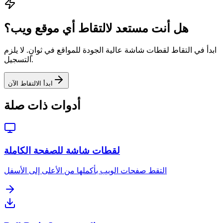
هل أنت مستعد لالتقاط أي موقع ويب؟
ابدأ في التقاط لقطات شاشة عالية الجودة للمواقع في ثوانٍ. لا يلزم
التسجيل.
ابدأ الالتقاط الآن
أدوات ذات صلة
لقطات شاشة للصفحة الكاملة
التقط صفحات الويب بأكملها من الأعلى إلى الأسفل