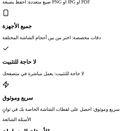
صيغ متعددة: احفظ بصيغة PNG أو JPG أو PDF
جميع الأجهزة
دقات مخصصة: اختر من بين أحجام الشاشة المختلفة
لا حاجة للتثبيت
لا حاجة للتثبيت: يعمل مباشرة في متصفحك
سريع وموثوق
سريع وموثوق: احصل على لقطات الشاشة الخاصة بك في ثوانٍ
الأسئلة الشائعة