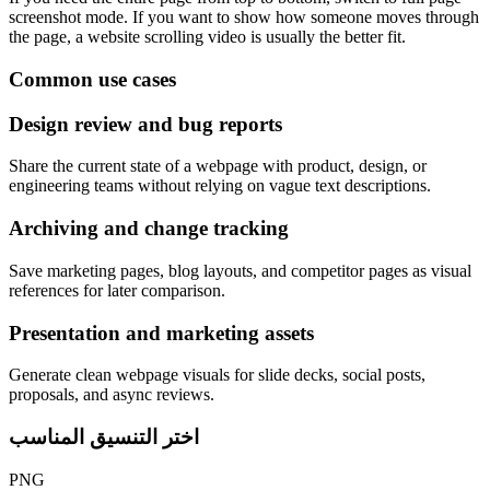
screenshot mode. If you want to show how someone moves through
the page, a website scrolling video is usually the better fit.
Common use cases
Design review and bug reports
Share the current state of a webpage with product, design, or
engineering teams without relying on vague text descriptions.
Archiving and change tracking
Save marketing pages, blog layouts, and competitor pages as visual
references for later comparison.
Presentation and marketing assets
Generate clean webpage visuals for slide decks, social posts,
proposals, and async reviews.
اختر التنسيق المناسب
PNG