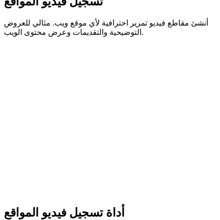
تسجيل فيديو المواقع
أنشئ مقاطع فيديو تمرير احترافية لأي موقع ويب. مثالي للعروض
التوضيحية والتقديمات وعرض محتوى الويب.
أداة تسجيل فيديو المواقع