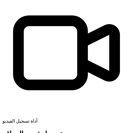
أداة تسجيل الفيديو