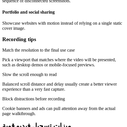
sequence of disconnected screenshots.
Portfolio and social sharing
Showcase websites with motion instead of relying on a single static
cover image.
Recording tips
Match the resolution to the final use case
Pick a viewport that matches where the video will be presented,
such as desktop demos or mobile-focused previews.
Slow the scroll enough to read
Balanced scroll distance and delay usually create a better viewer
experience than a very fast capture.
Block distractions before recording
Cookie banners and ads can pull attention away from the actual
page walkthrough.
ميزات تسجيل فيديو قوية