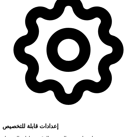
إعدادات قابلة للتخصيص