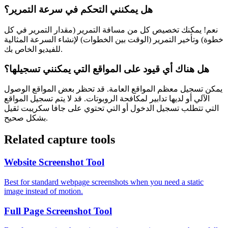
هل يمكنني التحكم في سرعة التمرير؟
نعم! يمكنك تخصيص كل من مسافة التمرير (مقدار التمرير في كل
خطوة) وتأخير التمرير (الوقت بين الخطوات) لإنشاء السرعة المثالية
للفيديو الخاص بك.
هل هناك أي قيود على المواقع التي يمكنني تسجيلها؟
يمكن تسجيل معظم المواقع العامة. قد تحظر بعض المواقع الوصول
الآلي أو لديها تدابير لمكافحة الروبوتات. قد لا يتم تسجيل المواقع
التي تتطلب تسجيل الدخول أو التي تحتوي على جافا سكريبت ثقيل
بشكل صحيح.
Related capture tools
Website Screenshot Tool
Best for standard webpage screenshots when you need a static
image instead of motion.
Full Page Screenshot Tool