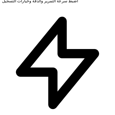
اضبط سرعة التمرير والدقة وخيارات التسجيل