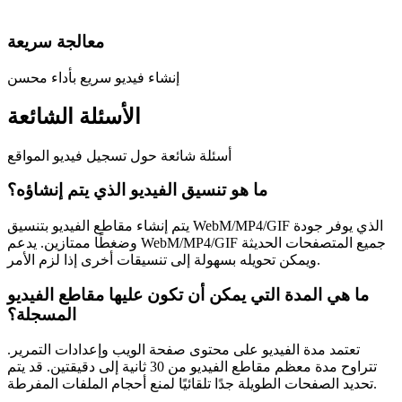
معالجة سريعة
إنشاء فيديو سريع بأداء محسن
الأسئلة الشائعة
أسئلة شائعة حول تسجيل فيديو المواقع
ما هو تنسيق الفيديو الذي يتم إنشاؤه؟
يتم إنشاء مقاطع الفيديو بتنسيق WebM/MP4/GIF الذي يوفر جودة
وضغطًا ممتازين. يدعم WebM/MP4/GIF جميع المتصفحات الحديثة
ويمكن تحويله بسهولة إلى تنسيقات أخرى إذا لزم الأمر.
ما هي المدة التي يمكن أن تكون عليها مقاطع الفيديو
المسجلة؟
تعتمد مدة الفيديو على محتوى صفحة الويب وإعدادات التمرير.
تتراوح مدة معظم مقاطع الفيديو من 30 ثانية إلى دقيقتين. قد يتم
تحديد الصفحات الطويلة جدًا تلقائيًا لمنع أحجام الملفات المفرطة.