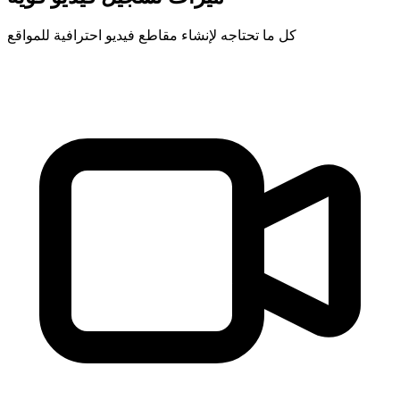
كل ما تحتاجه لإنشاء مقاطع فيديو احترافية للمواقع