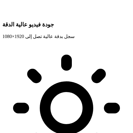
جودة فيديو عالية الدقة
سجل بدقة عالية تصل إلى 1920×1080