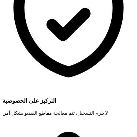
التركيز على الخصوصية
لا يلزم التسجيل، تتم معالجة مقاطع الفيديو بشكل آمن