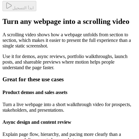
ابدأ التسجيل
Turn any webpage into a scrolling video
A scrolling video shows how a webpage unfolds from section to
section, which makes it easier to present the full experience than a
single static screenshot.
Use it for demos, async reviews, portfolio walkthroughs, launch
posts, and shareable previews where motion helps people
understand the page faster.
Great for these use cases
Product demos and sales assets
Turn a live webpage into a short walkthrough video for prospects,
stakeholders, and presentations.
Async design and content review
Explain page flow, hierarchy, and pacing more clearly than a