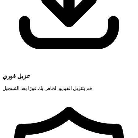
تنزيل فوري
قم بتنزيل الفيديو الخاص بك فورًا بعد التسجيل