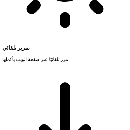
تمرير تلقائي
مرر تلقائيًا عبر صفحة الويب بأكملها