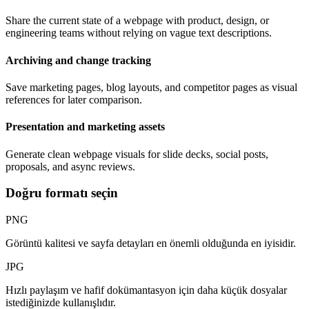
Share the current state of a webpage with product, design, or
engineering teams without relying on vague text descriptions.
Archiving and change tracking
Save marketing pages, blog layouts, and competitor pages as visual
references for later comparison.
Presentation and marketing assets
Generate clean webpage visuals for slide decks, social posts,
proposals, and async reviews.
Doğru formatı seçin
PNG
Görüntü kalitesi ve sayfa detayları en önemli olduğunda en iyisidir.
JPG
Hızlı paylaşım ve hafif dokümantasyon için daha küçük dosyalar
istediğinizde kullanışlıdır.