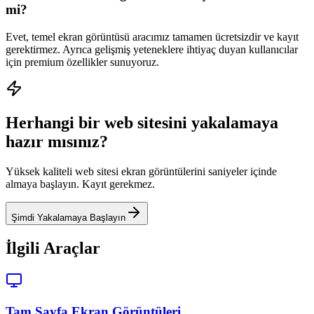
mi?
Evet, temel ekran görüntüsü aracımız tamamen ücretsizdir ve kayıt
gerektirmez. Ayrıca gelişmiş yeteneklere ihtiyaç duyan kullanıcılar
için premium özellikler sunuyoruz.
Herhangi bir web sitesini yakalamaya
hazır mısınız?
Yüksek kaliteli web sitesi ekran görüntülerini saniyeler içinde
almaya başlayın. Kayıt gerekmez.
Şimdi Yakalamaya Başlayın
İlgili Araçlar
Tam Sayfa Ekran Görüntüleri