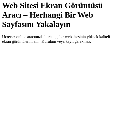
Web Sitesi Ekran Görüntüsü
Aracı – Herhangi Bir Web
Sayfasını Yakalayın
Ücretsiz online aracımızla herhangi bir web sitesinin yüksek kaliteli
ekran görüntülerini alın. Kurulum veya kayıt gerekmez.