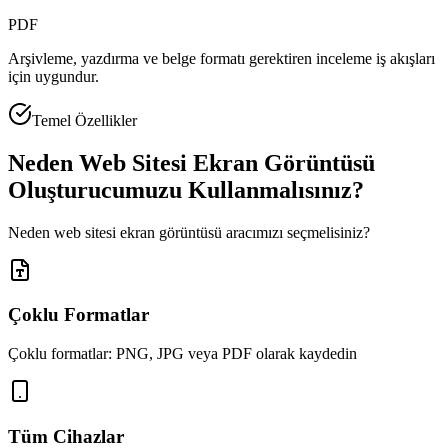
PDF
Arşivleme, yazdırma ve belge formatı gerektiren inceleme iş akışları
için uygundur.
Temel Özellikler
Neden Web Sitesi Ekran Görüntüsü
Oluşturucumuzu Kullanmalısınız?
Neden web sitesi ekran görüntüsü aracımızı seçmelisiniz?
Çoklu Formatlar
Çoklu formatlar: PNG, JPG veya PDF olarak kaydedin
Tüm Cihazlar