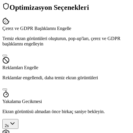
Optimizasyon Seçenekleri
Çerez ve GDPR Başlıklarını Engelle
Temiz ekran görüntüleri oluşturun, pop-up'ları, çerez ve GDPR
başlıklarını engelleyin
Reklamları Engelle
Reklamlar engellendi, daha temiz ekran görüntüleri
Yakalama Gecikmesi
Ekran görüntüsü almadan önce birkaç saniye bekleyin.
2s