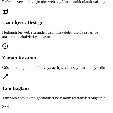
Referans veya arşiv için tüm web sayfalarını anlık olarak yakalayın
Uzun İçerik Desteği
Herhangi bir web sitesinden uzun makaleler, blog yazıları ve
araştırma makaleleri yakalayın
Zaman Kazanın
Gösterimler için tam ürün veya açılış sayfası sayfalarını kaydedin
Tam Bağlam
Tam web sitesi ekran görüntüleri ve tasarım referansları oluşturun
SSS