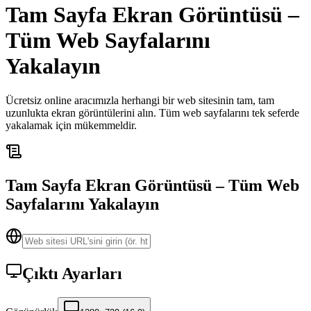
Tam Sayfa Ekran Görüntüsü –
Tüm Web Sayfalarını
Yakalayın
Ücretsiz online aracımızla herhangi bir web sitesinin tam, tam
uzunlukta ekran görüntülerini alın. Tüm web sayfalarını tek seferde
yakalamak için mükemmeldir.
Tam Sayfa Ekran Görüntüsü – Tüm Web
Sayfalarını Yakalayın
Çıktı Ayarları