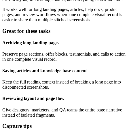
It works well for long landing pages, articles, help docs, product
pages, and review workflows where one complete visual record is
easier to share than multiple stitched screenshots.
Great for these tasks
Archiving long landing pages
Preserve page sections, offer blocks, testimonials, and calls to action
in one complete visual record.
Saving articles and knowledge base content
Keep the full reading context instead of breaking a long page into
disconnected screenshots.
Reviewing layout and page flow
Give designers, marketers, and QA teams the entire page narrative
instead of isolated fragments.
Capture tips