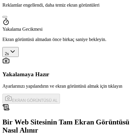
Reklamlar engellendi, daha temiz ekran görüntüleri
Yakalama Gecikmesi
Ekran görüntüsü almadan önce birkaç saniye bekleyin.
2s
Yakalamaya Hazır
Ayarlarınızı yapılandırın ve ekran görüntüsü almak için tıklayın
EKRAN GÖRÜNTÜSÜ AL
Bir Web Sitesinin Tam Ekran Görüntüsü
Nasıl Alınır