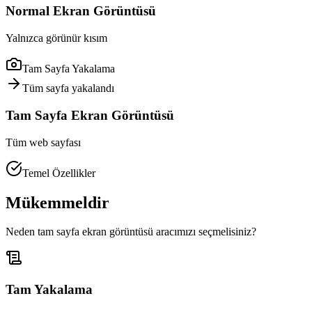
Normal Ekran Görüntüsü
Yalnızca görünür kısım
Tam Sayfa Yakalama
Tüm sayfa yakalandı
Tam Sayfa Ekran Görüntüsü
Tüm web sayfası
Temel Özellikler
Mükemmeldir
Neden tam sayfa ekran görüntüsü aracımızı seçmelisiniz?
Tam Yakalama