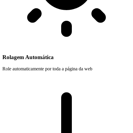
Rolagem Automática
Role automaticamente por toda a página da web