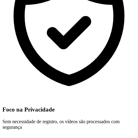
Foco na Privacidade
Sem necessidade de registro, os vídeos são processados com
segurança