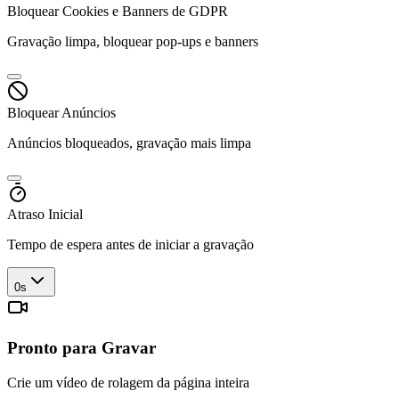
Bloquear Cookies e Banners de GDPR
Gravação limpa, bloquear pop-ups e banners
Bloquear Anúncios
Anúncios bloqueados, gravação mais limpa
Atraso Inicial
Tempo de espera antes de iniciar a gravação
0s
Pronto para Gravar
Crie um vídeo de rolagem da página inteira