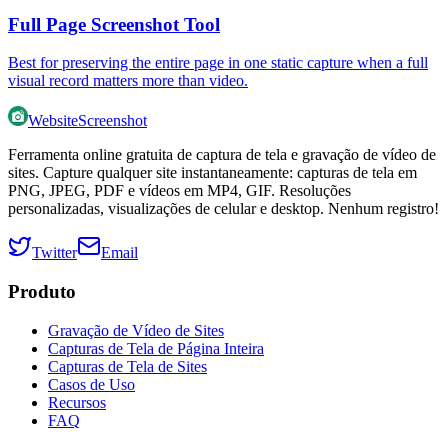
Full Page Screenshot Tool
Best for preserving the entire page in one static capture when a full
visual record matters more than video.
WebsiteScreenshot
Ferramenta online gratuita de captura de tela e gravação de vídeo de
sites. Capture qualquer site instantaneamente: capturas de tela em
PNG, JPEG, PDF e vídeos em MP4, GIF. Resoluções
personalizadas, visualizações de celular e desktop. Nenhum registro!
Twitter
Email
Produto
Gravação de Vídeo de Sites
Capturas de Tela de Página Inteira
Capturas de Tela de Sites
Casos de Uso
Recursos
FAQ