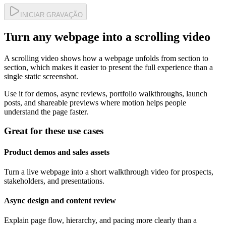
INICIAR GRAVAÇÃO
Turn any webpage into a scrolling video
A scrolling video shows how a webpage unfolds from section to
section, which makes it easier to present the full experience than a
single static screenshot.
Use it for demos, async reviews, portfolio walkthroughs, launch
posts, and shareable previews where motion helps people
understand the page faster.
Great for these use cases
Product demos and sales assets
Turn a live webpage into a short walkthrough video for prospects,
stakeholders, and presentations.
Async design and content review
Explain page flow, hierarchy, and pacing more clearly than a