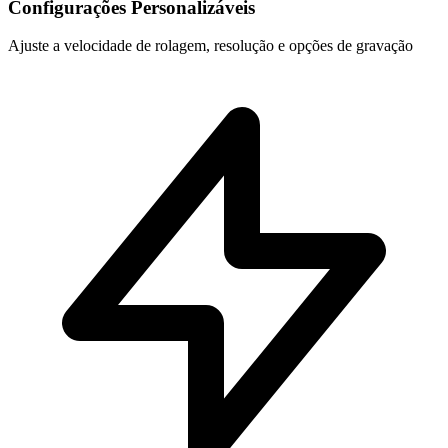
Configurações Personalizáveis
Ajuste a velocidade de rolagem, resolução e opções de gravação