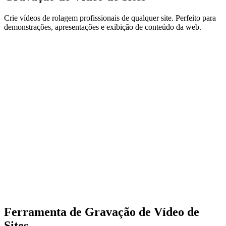
Crie vídeos de rolagem profissionais de qualquer site. Perfeito para
demonstrações, apresentações e exibição de conteúdo da web.
Ferramenta de Gravação de Vídeo de
Sites