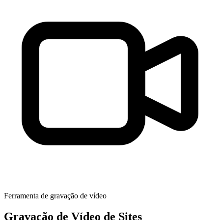
Ferramenta de gravação de vídeo
Gravação de Vídeo de Sites