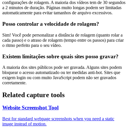
configurações de rolagem. A maioria dos vídeos tem de 30 segundos
a 2 minutos de duração. Páginas muito longas podem ser limitadas
automaticamente para evitar tamanhos de arquivo excessivos.
Posso controlar a velocidade de rolagem?
Sim! Você pode personalizar a distância de rolagem (quanto rolar a
cada passo) e o atraso de rolagem (tempo entre os passos) para criar
o ritmo perfeito para o seu vídeo.
Existem limitações sobre quais sites posso gravar?
A maioria dos sites públicos pode ser gravada. Alguns sites podem
bloquear o acesso automatizado ou ter medidas anti-bot. Sites que
exigem login ou com muito JavaScript podem não ser gravados
corretamente.
Related capture tools
Website Screenshot Tool
Best for standard webpage screenshots when you need a static
image instead of motion.