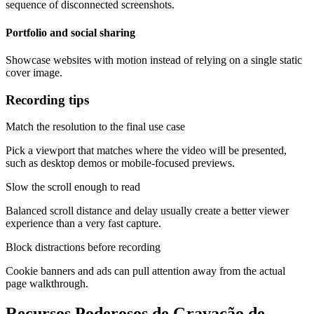
sequence of disconnected screenshots.
Portfolio and social sharing
Showcase websites with motion instead of relying on a single static
cover image.
Recording tips
Match the resolution to the final use case
Pick a viewport that matches where the video will be presented,
such as desktop demos or mobile-focused previews.
Slow the scroll enough to read
Balanced scroll distance and delay usually create a better viewer
experience than a very fast capture.
Block distractions before recording
Cookie banners and ads can pull attention away from the actual
page walkthrough.
Recursos Poderosos de Gravação de