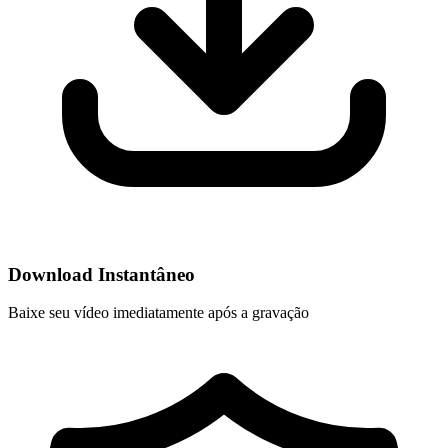
Download Instantâneo
Baixe seu vídeo imediatamente após a gravação