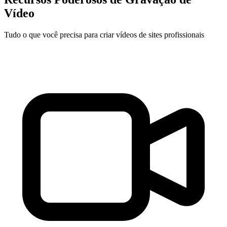
Vídeo
Tudo o que você precisa para criar vídeos de sites profissionais