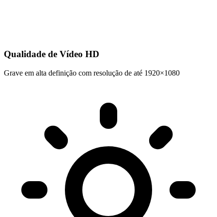
Qualidade de Vídeo HD
Grave em alta definição com resolução de até 1920×1080