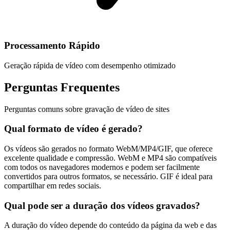
Processamento Rápido
Geração rápida de vídeo com desempenho otimizado
Perguntas Frequentes
Perguntas comuns sobre gravação de vídeo de sites
Qual formato de vídeo é gerado?
Os vídeos são gerados no formato WebM/MP4/GIF, que oferece
excelente qualidade e compressão. WebM e MP4 são compatíveis
com todos os navegadores modernos e podem ser facilmente
convertidos para outros formatos, se necessário. GIF é ideal para
compartilhar em redes sociais.
Qual pode ser a duração dos vídeos gravados?
A duração do vídeo depende do conteúdo da página da web e das