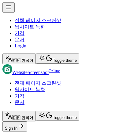
전체 페이지 스크린샷
웹사이트 녹화
가격
문서
Login
🇰🇷 한국어
Toggle theme
Online
WebsiteScreenshot
전체 페이지 스크린샷
웹사이트 녹화
가격
문서
🇰🇷 한국어
Toggle theme
Sign In