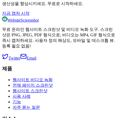
생산성을 향상시키세요. 무료로 시작하세요.
지금 캡처 시작
WebsiteScreenshot
무료 온라인 웹사이트 스크린샷 및 비디오 녹화 도구. 스크린
샷은 PNG, JPEG, PDF 형식으로, 비디오는 MP4, GIF 형식으로
즉시 캡처하세요. 사용자 정의 해상도, 모바일 및 데스크톱 뷰.
등록 필요 없음!
Twitter
Email
제품
웹사이트 비디오 녹화
전체 페이지 스크린샷
웹사이트 스크린샷
사용 사례
기능
자주 묻는 질문