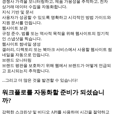
경쟁사 가격을 모니터링하고, 제품 가용성을 추적하고, 전자
상거래 데이터 수집을 자동화합니다.
지식 기반 및 문서
사용자가 성공할 수 있도록 명확하고 시각적인 방법 가이드와
지원 문서를 만듭니다.
웹사이트 보관
규정 준수, 법률 또는 역사적 목적을 위해 웹사이트의 정기적
인 스냅샷을 찍습니다.
웹사이트 썸네일 생성
갤러리, 디렉토리 또는 북마크 서비스에서 사용할 웹사이트 썸
네일을 자동으로 만듭니다.
브랜드 모니터링
브랜드 평판을 보호하기 위해 웹에서 브랜드가 어떻게 언급되
고 표시되는지 추적합니다.
...그리고 더 많은 것을 발견할 수 있습니다!
워크플로를 자동화할 준비가 되셨습니
까?
강력한 스크린샷 및 비디오 API를 사용하여 시간을 절약하고