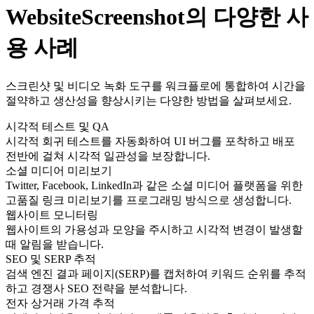
WebsiteScreenshot의 다양한 사
용 사례
스크린샷 및 비디오 녹화 도구를 워크플로에 통합하여 시간을
절약하고 생산성을 향상시키는 다양한 방법을 살펴보세요.
시각적 테스트 및 QA
시각적 회귀 테스트를 자동화하여 UI 버그를 포착하고 배포
전반에 걸쳐 시각적 일관성을 보장합니다.
소셜 미디어 미리보기
Twitter, Facebook, LinkedIn과 같은 소셜 미디어 플랫폼을 위한
고품질 링크 미리보기를 프로그래밍 방식으로 생성합니다.
웹사이트 모니터링
웹사이트의 가용성과 모양을 주시하고 시각적 변경이 발생할
때 알림을 받습니다.
SEO 및 SERP 추적
검색 엔진 결과 페이지(SERP)를 캡처하여 키워드 순위를 추적
하고 경쟁사 SEO 전략을 분석합니다.
전자 상거래 가격 추적