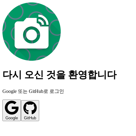
다시 오신 것을 환영합니다
Google 또는 GitHub로 로그인
Google
GitHub