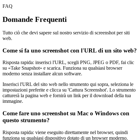
FAQ
Domande Frequenti
Tutto ciò che devi sapere sul nostro servizio di screenshot per siti
web.
Come si fa uno screenshot con l'URL di un sito web?
Risposta rapida: inserisci l'URL, scegli PNG, JPEG o PDF, fai clic
su «Take Snapshot» e scarica. Funziona su qualsiasi browser
moderno senza installare alcun software.
Inserisci l'URL del sito web nello strumento qui sopra, seleziona le
impostazioni preferite e clicca su 'Cattura Screenshot'. Lo strumento
catturerà la pagina web e fornirà un link per il download della tua
immagine.
Come fare uno screenshot su Mac o Windows con
questo strumento?
Risposta rapida: viene eseguito direttamente nel browser, quindi
funziona su qualsiasi dispositivo dotato di un browser moderno.