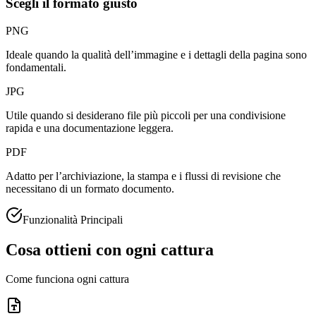
Scegli il formato giusto
PNG
Ideale quando la qualità dell’immagine e i dettagli della pagina sono
fondamentali.
JPG
Utile quando si desiderano file più piccoli per una condivisione
rapida e una documentazione leggera.
PDF
Adatto per l’archiviazione, la stampa e i flussi di revisione che
necessitano di un formato documento.
Funzionalità Principali
Cosa ottieni con ogni cattura
Come funciona ogni cattura