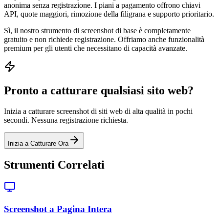
anonima senza registrazione. I piani a pagamento offrono chiavi
API, quote maggiori, rimozione della filigrana e supporto prioritario.
Sì, il nostro strumento di screenshot di base è completamente
gratuito e non richiede registrazione. Offriamo anche funzionalità
premium per gli utenti che necessitano di capacità avanzate.
Pronto a catturare qualsiasi sito web?
Inizia a catturare screenshot di siti web di alta qualità in pochi
secondi. Nessuna registrazione richiesta.
Inizia a Catturare Ora
Strumenti Correlati
Screenshot a Pagina Intera