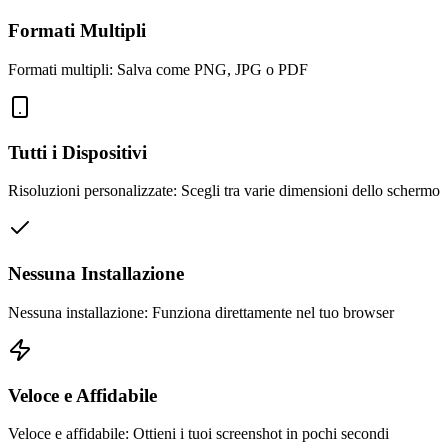
Formati Multipli
Formati multipli: Salva come PNG, JPG o PDF
Tutti i Dispositivi
Risoluzioni personalizzate: Scegli tra varie dimensioni dello schermo
Nessuna Installazione
Nessuna installazione: Funziona direttamente nel tuo browser
Veloce e Affidabile
Veloce e affidabile: Ottieni i tuoi screenshot in pochi secondi