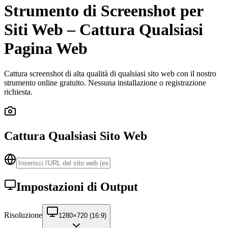
Strumento di Screenshot per
Siti Web – Cattura Qualsiasi
Pagina Web
Cattura screenshot di alta qualità di qualsiasi sito web con il nostro
strumento online gratuito. Nessuna installazione o registrazione
richiesta.
Cattura Qualsiasi Sito Web
Impostazioni di Output
Risoluzione
1280×720 (16:9)