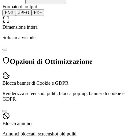
Formato di output
PNG
JPEG
PDF
Dimensione intera
Solo area visibile
Opzioni di Ottimizzazione
Blocca banner di Cookie e GDPR
Renderizza screenshot puliti, blocca pop-up, banner di cookie e
GDPR
Blocca annunci
Annunci bloccati, screenshot più puliti