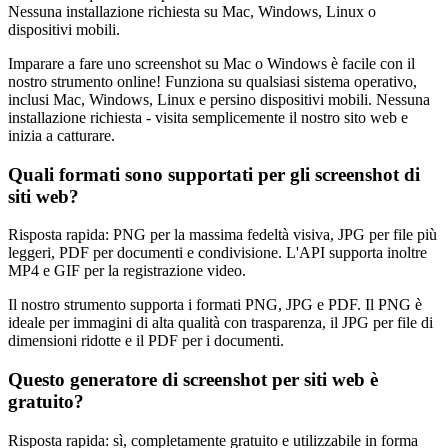
Nessuna installazione richiesta su Mac, Windows, Linux o
dispositivi mobili.
Imparare a fare uno screenshot su Mac o Windows è facile con il
nostro strumento online! Funziona su qualsiasi sistema operativo,
inclusi Mac, Windows, Linux e persino dispositivi mobili. Nessuna
installazione richiesta - visita semplicemente il nostro sito web e
inizia a catturare.
Quali formati sono supportati per gli screenshot di
siti web?
Risposta rapida: PNG per la massima fedeltà visiva, JPG per file più
leggeri, PDF per documenti e condivisione. L'API supporta inoltre
MP4 e GIF per la registrazione video.
Il nostro strumento supporta i formati PNG, JPG e PDF. Il PNG è
ideale per immagini di alta qualità con trasparenza, il JPG per file di
dimensioni ridotte e il PDF per i documenti.
Questo generatore di screenshot per siti web è
gratuito?
Risposta rapida: sì, completamente gratuito e utilizzabile in forma