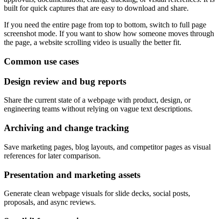
built for quick captures that are easy to download and share.
If you need the entire page from top to bottom, switch to full page
screenshot mode. If you want to show how someone moves through
the page, a website scrolling video is usually the better fit.
Common use cases
Design review and bug reports
Share the current state of a webpage with product, design, or
engineering teams without relying on vague text descriptions.
Archiving and change tracking
Save marketing pages, blog layouts, and competitor pages as visual
references for later comparison.
Presentation and marketing assets
Generate clean webpage visuals for slide decks, social posts,
proposals, and async reviews.