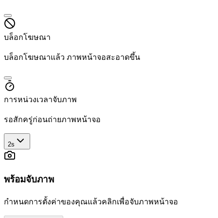
บล็อกโฆษณา
บล็อกโฆษณาแล้ว ภาพหน้าจอสะอาดขึ้น
การหน่วงเวลาจับภาพ
รอสักครู่ก่อนถ่ายภาพหน้าจอ
2s
พร้อมจับภาพ
กำหนดการตั้งค่าของคุณแล้วคลิกเพื่อจับภาพหน้าจอ