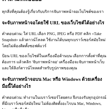
ทุกสิ่งที่คุณต้องรู้เกี่ยวกับบริการจับภาพหน้าจอเว็บไซต์ของเรา
จะจับภาพหน้าจอโดยใช้ URL ของเว็บไซต์ได้อย่างไร
คำตอบด่วน: ใส่ URL เลือก PNG, JPEG หรือ PDF คลิก «Take
Snapshot» แล้วดาวน์โหลด ใช้งานได้บนทุกเบราว์เซอร์สมัยใหม่
โดยไม่ต้องติดตั้งซอฟต์แวร์
ป้อน URL ของเว็บไซต์ในเครื่องมือด้านบน เลือกการตั้งค่าที่คุณ
ต้องการ แล้วคลิก 'จับภาพหน้าจอ' เครื่องมือจะจับภาพหน้าเว็บ
และให้ลิงก์ดาวน์โหลดสำหรับรูปภาพของคุณ
จะจับภาพหน้าจอบน Mac หรือ Windows ด้วยเครื่อง
มือนี้ได้อย่างไร
คำตอบด่วน: ทำงานในเบราว์เซอร์โดยตรง จึงรองรับทุกอุปกรณ์
ที่มีเบราว์เซอร์สมัยใหม่ ไม่ต้องติดตั้งอะไรบน Mac, Windows,