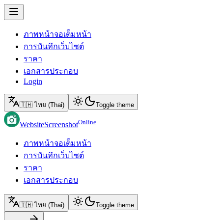
ภาพหน้าจอเต็มหน้า
การบันทึกเว็บไซต์
ราคา
เอกสารประกอบ
Login
🇹🇭 ไทย (Thai)
Toggle theme
Online
WebsiteScreenshot
ภาพหน้าจอเต็มหน้า
การบันทึกเว็บไซต์
ราคา
เอกสารประกอบ
🇹🇭 ไทย (Thai)
Toggle theme