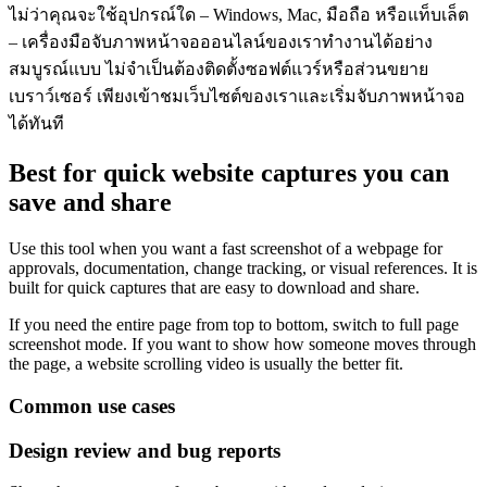
ไม่ว่าคุณจะใช้อุปกรณ์ใด – Windows, Mac, มือถือ หรือแท็บเล็ต
– เครื่องมือจับภาพหน้าจอออนไลน์ของเราทำงานได้อย่าง
สมบูรณ์แบบ ไม่จำเป็นต้องติดตั้งซอฟต์แวร์หรือส่วนขยาย
เบราว์เซอร์ เพียงเข้าชมเว็บไซต์ของเราและเริ่มจับภาพหน้าจอ
ได้ทันที
Best for quick website captures you can
save and share
Use this tool when you want a fast screenshot of a webpage for
approvals, documentation, change tracking, or visual references. It is
built for quick captures that are easy to download and share.
If you need the entire page from top to bottom, switch to full page
screenshot mode. If you want to show how someone moves through
the page, a website scrolling video is usually the better fit.
Common use cases
Design review and bug reports