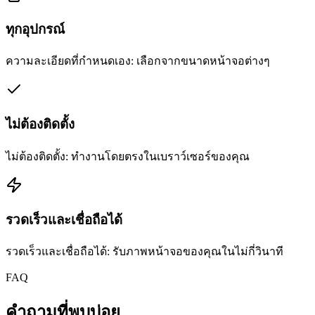
ทุกอุปกรณ์
ความละเอียดที่กำหนดเอง: เลือกจากขนาดหน้าจอต่างๆ
ไม่ต้องติดตั้ง
ไม่ต้องติดตั้ง: ทำงานโดยตรงในเบราว์เซอร์ของคุณ
รวดเร็วและเชื่อถือได้
รวดเร็วและเชื่อถือได้: รับภาพหน้าจอของคุณในไม่กี่วินาที
FAQ
คำถามที่พบบ่อย