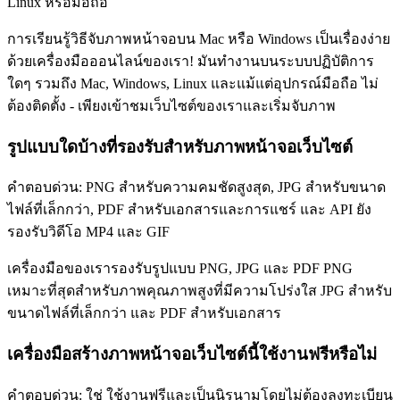
Linux หรือมือถือ
การเรียนรู้วิธีจับภาพหน้าจอบน Mac หรือ Windows เป็นเรื่องง่าย
ด้วยเครื่องมือออนไลน์ของเรา! มันทำงานบนระบบปฏิบัติการ
ใดๆ รวมถึง Mac, Windows, Linux และแม้แต่อุปกรณ์มือถือ ไม่
ต้องติดตั้ง - เพียงเข้าชมเว็บไซต์ของเราและเริ่มจับภาพ
รูปแบบใดบ้างที่รองรับสำหรับภาพหน้าจอเว็บไซต์
คำตอบด่วน: PNG สำหรับความคมชัดสูงสุด, JPG สำหรับขนาด
ไฟล์ที่เล็กกว่า, PDF สำหรับเอกสารและการแชร์ และ API ยัง
รองรับวิดีโอ MP4 และ GIF
เครื่องมือของเรารองรับรูปแบบ PNG, JPG และ PDF PNG
เหมาะที่สุดสำหรับภาพคุณภาพสูงที่มีความโปร่งใส JPG สำหรับ
ขนาดไฟล์ที่เล็กกว่า และ PDF สำหรับเอกสาร
เครื่องมือสร้างภาพหน้าจอเว็บไซต์นี้ใช้งานฟรีหรือไม่
คำตอบด่วน: ใช่ ใช้งานฟรีและเป็นนิรนามโดยไม่ต้องลงทะเบียน