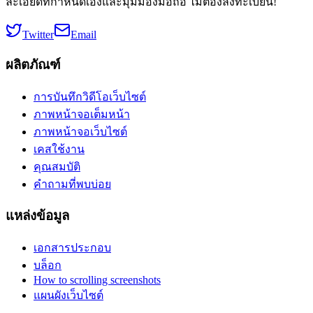
ละเอียดที่กำหนดเองและมุมมองมือถือ ไม่ต้องลงทะเบียน!
Twitter
Email
ผลิตภัณฑ์
การบันทึกวิดีโอเว็บไซต์
ภาพหน้าจอเต็มหน้า
ภาพหน้าจอเว็บไซต์
เคสใช้งาน
คุณสมบัติ
คำถามที่พบบ่อย
แหล่งข้อมูล
เอกสารประกอบ
บล็อก
How to scrolling screenshots
แผนผังเว็บไซต์