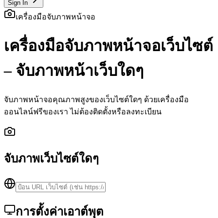
Sign In
เครื่องมือจับภาพหน้าจอ
เครื่องมือจับภาพหน้าจอเว็บไซต์
– จับภาพหน้าเว็บใดๆ
จับภาพหน้าจอคุณภาพสูงของเว็บไซต์ใดๆ ด้วยเครื่องมือ
ออนไลน์ฟรีของเรา ไม่ต้องติดตั้งหรือลงทะเบียน
จับภาพเว็บไซต์ใดๆ
การตั้งค่าเอาต์พุต