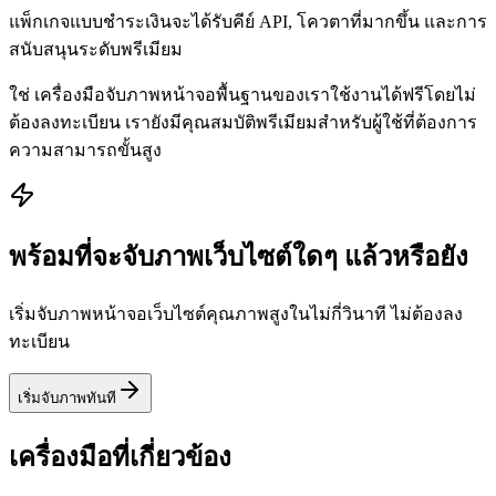
แพ็กเกจแบบชำระเงินจะได้รับคีย์ API, โควตาที่มากขึ้น และการ
สนับสนุนระดับพรีเมียม
ใช่ เครื่องมือจับภาพหน้าจอพื้นฐานของเราใช้งานได้ฟรีโดยไม่
ต้องลงทะเบียน เรายังมีคุณสมบัติพรีเมียมสำหรับผู้ใช้ที่ต้องการ
ความสามารถขั้นสูง
พร้อมที่จะจับภาพเว็บไซต์ใดๆ แล้วหรือยัง
เริ่มจับภาพหน้าจอเว็บไซต์คุณภาพสูงในไม่กี่วินาที ไม่ต้องลง
ทะเบียน
เริ่มจับภาพทันที
เครื่องมือที่เกี่ยวข้อง