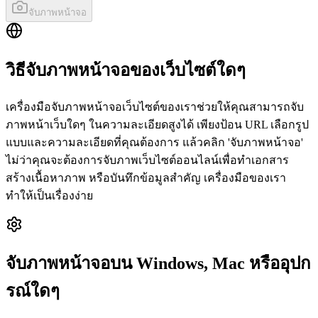
จับภาพหน้าจอ
วิธีจับภาพหน้าจอของเว็บไซต์ใดๆ
เครื่องมือจับภาพหน้าจอเว็บไซต์ของเราช่วยให้คุณสามารถจับ
ภาพหน้าเว็บใดๆ ในความละเอียดสูงได้ เพียงป้อน URL เลือกรูป
แบบและความละเอียดที่คุณต้องการ แล้วคลิก 'จับภาพหน้าจอ'
ไม่ว่าคุณจะต้องการจับภาพเว็บไซต์ออนไลน์เพื่อทำเอกสาร
สร้างเนื้อหาภาพ หรือบันทึกข้อมูลสำคัญ เครื่องมือของเรา
ทำให้เป็นเรื่องง่าย
จับภาพหน้าจอบน Windows, Mac หรืออุปก
รณ์ใดๆ