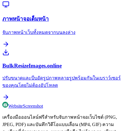
ภาพหน้าจอเต็มหน้า
จับภาพหน้าเว็บทั้งหมดจากบนลงล่าง
BulkResizeImages.online
ปรับขนาดและบีบอัดรูปภาพหลายรูปพร้อมกันในเบราว์เซอร์
ของคุณโดยไม่ต้องอัปโหลด
WebsiteScreenshot
เครื่องมือออนไลน์ฟรีสำหรับจับภาพหน้าจอเว็บไซต์ (PNG,
JPEG, PDF) และบันทึกวิดีโอแบบเลื่อน (MP4, GIF) ความ