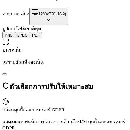
ความละเอียด
1280×720 (16:9)
รูปแบบไฟล์เอาต์พุต
PNG
JPEG
PDF
ขนาดเต็ม
เฉพาะส่วนที่มองเห็น
ตัวเลือกการปรับให้เหมาะสม
บล็อกคุกกี้และแบนเนอร์ GDPR
แสดงผลภาพหน้าจอที่สะอาด บล็อกป๊อปอัป คุกกี้ และแบนเนอร์
GDPR