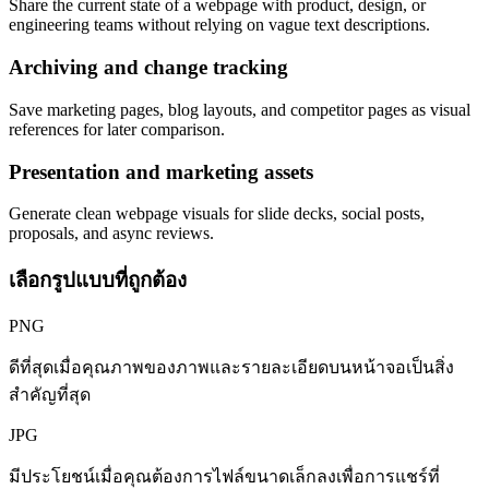
Share the current state of a webpage with product, design, or
engineering teams without relying on vague text descriptions.
Archiving and change tracking
Save marketing pages, blog layouts, and competitor pages as visual
references for later comparison.
Presentation and marketing assets
Generate clean webpage visuals for slide decks, social posts,
proposals, and async reviews.
เลือกรูปแบบที่ถูกต้อง
PNG
ดีที่สุดเมื่อคุณภาพของภาพและรายละเอียดบนหน้าจอเป็นสิ่ง
สำคัญที่สุด
JPG
มีประโยชน์เมื่อคุณต้องการไฟล์ขนาดเล็กลงเพื่อการแชร์ที่