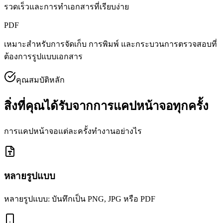
รวดเร็วและการทำเอกสารที่เรียบง่าย
PDF
เหมาะสำหรับการจัดเก็บ การพิมพ์ และกระบวนการตรวจสอบที่
ต้องการรูปแบบเอกสาร
คุณสมบัติหลัก
สิ่งที่คุณได้รับจากการแคปหน้าจอทุกครั้ง
การแคปหน้าจอแต่ละครั้งทำงานอย่างไร
หลายรูปแบบ
หลายรูปแบบ: บันทึกเป็น PNG, JPG หรือ PDF