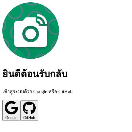
ยินดีต้อนรับกลับ
เข้าสู่ระบบด้วย Google หรือ GitHub
Google
GitHub