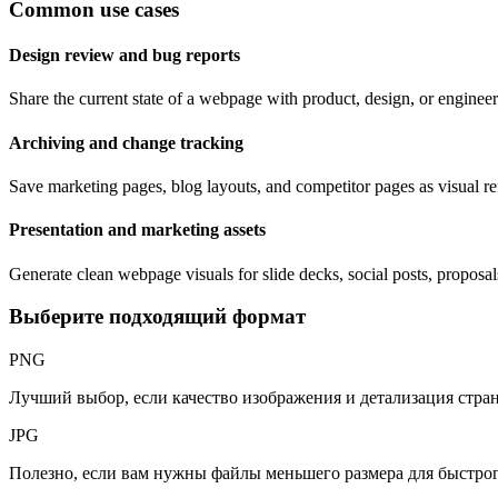
Common use cases
Design review and bug reports
Share the current state of a webpage with product, design, or engineer
Archiving and change tracking
Save marketing pages, blog layouts, and competitor pages as visual re
Presentation and marketing assets
Generate clean webpage visuals for slide decks, social posts, proposa
Выберите подходящий формат
PNG
Лучший выбор, если качество изображения и детализация стра
JPG
Полезно, если вам нужны файлы меньшего размера для быстрог