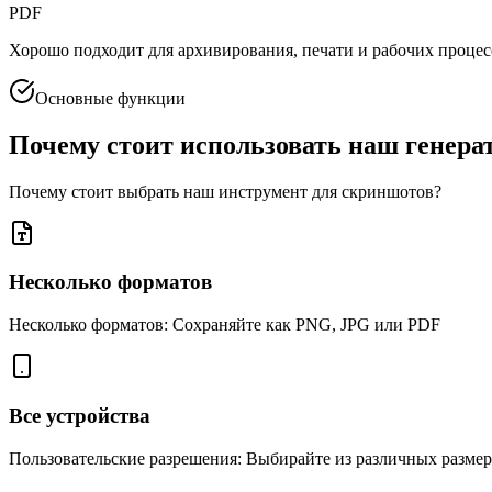
PDF
Хорошо подходит для архивирования, печати и рабочих проце
Основные функции
Почему стоит использовать наш генера
Почему стоит выбрать наш инструмент для скриншотов?
Несколько форматов
Несколько форматов: Сохраняйте как PNG, JPG или PDF
Все устройства
Пользовательские разрешения: Выбирайте из различных размер