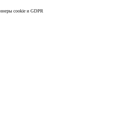
аннеры cookie и GDPR