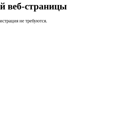
ой веб-страницы
истрация не требуются.