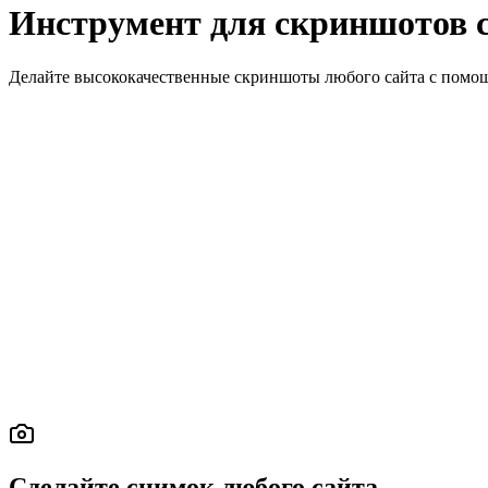
Инструмент для скриншотов с
Делайте высококачественные скриншоты любого сайта с помощ
Сделайте снимок любого сайта