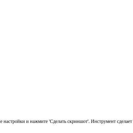
 настройки и нажмите 'Сделать скриншот'. Инструмент сделает