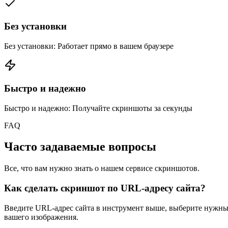
Без установки
Без установки: Работает прямо в вашем браузере
Быстро и надежно
Быстро и надежно: Получайте скриншоты за секунды
FAQ
Часто задаваемые вопросы
Все, что вам нужно знать о нашем сервисе скриншотов.
Как сделать скриншот по URL-адресу сайта?
Введите URL-адрес сайта в инструмент выше, выберите нужные
вашего изображения.