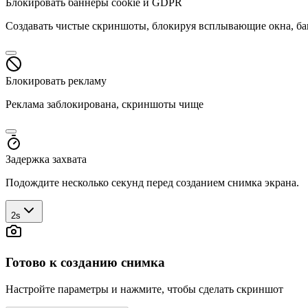
Блокировать баннеры cookie и GDPR
Создавать чистые скриншоты, блокируя всплывающие окна, б
Блокировать рекламу
Реклама заблокирована, скриншоты чище
Задержка захвата
Подождите несколько секунд перед созданием снимка экрана.
2s
Готово к созданию снимка
Настройте параметры и нажмите, чтобы сделать скриншот