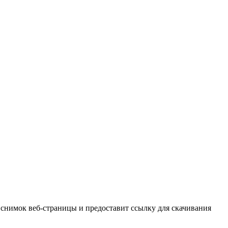
 снимок веб-страницы и предоставит ссылку для скачивания