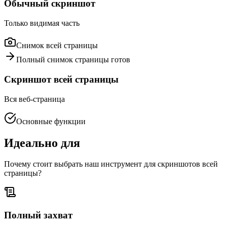
Обычный скриншот
Только видимая часть
Снимок всей страницы
Полный снимок страницы готов
Скриншот всей страницы
Вся веб-страница
Основные функции
Идеально для
Почему стоит выбрать наш инструмент для скриншотов всей
страницы?
Полный захват