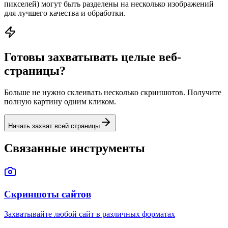
пикселей) могут быть разделены на несколько изображений
для лучшего качества и обработки.
Готовы захватывать целые веб-
страницы?
Больше не нужно склеивать несколько скриншотов. Получите
полную картину одним кликом.
Начать захват всей страницы
Связанные инструменты
Скриншоты сайтов
Захватывайте любой сайт в различных форматах