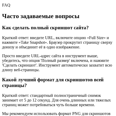
FAQ
Часто задаваемые вопросы
Как сделать полный скриншот сайта?
Краткий ответ: введите URL, включите опцию «Full Size» и
нажмите «Take Snapshot». Браузер прокрутит страницу сверху
донизу и объединит её в одно изображение.
Просто введите URL-адрес сайта в инструмент выше,
убедитесь, что опция 'Полный размер' включена, и нажмите
'Сделать скриншот'. Инструмент автоматически захватит всю
длину веб-страницы.
Какой лучший формат для скриншотов всей
страницы?
Краткий ответ: стандартный полностраничный снимок
занимает от 5 до 12 секунд. Для очень длинных или тяжелых
страниц может потребоваться чуть больше времени.
Мы рекомендуем использовать формат PNG для скриншотов