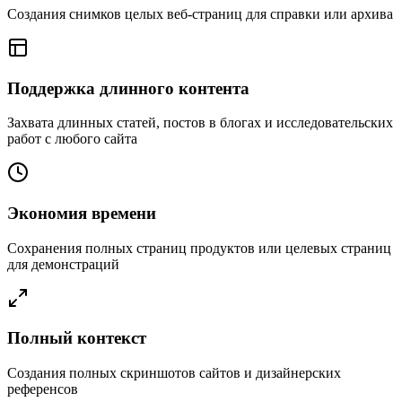
Создания снимков целых веб-страниц для справки или архива
Поддержка длинного контента
Захвата длинных статей, постов в блогах и исследовательских
работ с любого сайта
Экономия времени
Сохранения полных страниц продуктов или целевых страниц
для демонстраций
Полный контекст
Создания полных скриншотов сайтов и дизайнерских
референсов