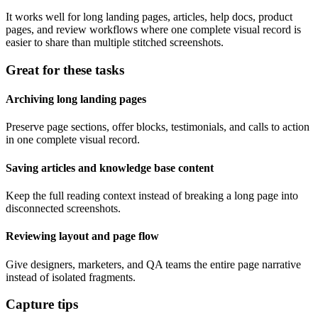
It works well for long landing pages, articles, help docs, product
pages, and review workflows where one complete visual record is
easier to share than multiple stitched screenshots.
Great for these tasks
Archiving long landing pages
Preserve page sections, offer blocks, testimonials, and calls to action
in one complete visual record.
Saving articles and knowledge base content
Keep the full reading context instead of breaking a long page into
disconnected screenshots.
Reviewing layout and page flow
Give designers, marketers, and QA teams the entire page narrative
instead of isolated fragments.
Capture tips