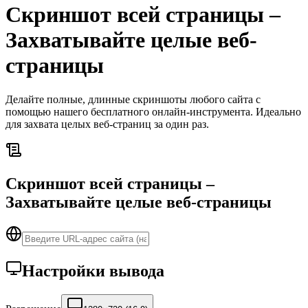
Скриншот всей страницы –
Захватывайте целые веб-
страницы
Делайте полные, длинные скриншоты любого сайта с
помощью нашего бесплатного онлайн-инструмента. Идеально
для захвата целых веб-страниц за один раз.
Скриншот всей страницы –
Захватывайте целые веб-страницы
Настройки вывода