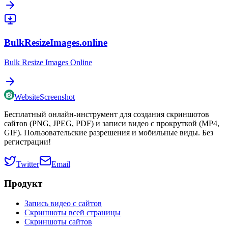
BulkResizeImages.online
Bulk Resize Images Online
WebsiteScreenshot
Бесплатный онлайн-инструмент для создания скриншотов
сайтов (PNG, JPEG, PDF) и записи видео с прокруткой (MP4,
GIF). Пользовательские разрешения и мобильные виды. Без
регистрации!
Twitter
Email
Продукт
Запись видео с сайтов
Скриншоты всей страницы
Скриншоты сайтов