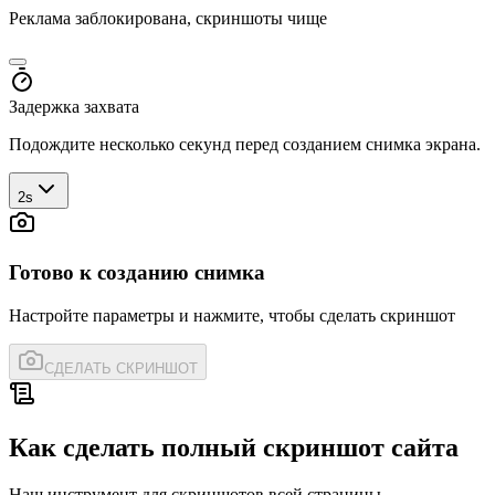
Реклама заблокирована, скриншоты чище
Задержка захвата
Подождите несколько секунд перед созданием снимка экрана.
2s
Готово к созданию снимка
Настройте параметры и нажмите, чтобы сделать скриншот
СДЕЛАТЬ СКРИНШОТ
Как сделать полный скриншот сайта
Наш инструмент для скриншотов всей страницы