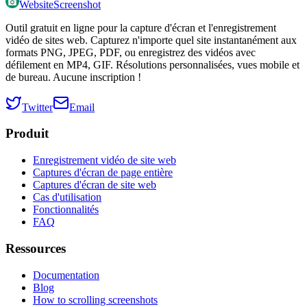
WebsiteScreenshot
Outil gratuit en ligne pour la capture d'écran et l'enregistrement
vidéo de sites web. Capturez n'importe quel site instantanément aux
formats PNG, JPEG, PDF, ou enregistrez des vidéos avec
défilement en MP4, GIF. Résolutions personnalisées, vues mobile et
de bureau. Aucune inscription !
Twitter
Email
Produit
Enregistrement vidéo de site web
Captures d'écran de page entière
Captures d'écran de site web
Cas d'utilisation
Fonctionnalités
FAQ
Ressources
Documentation
Blog
How to scrolling screenshots