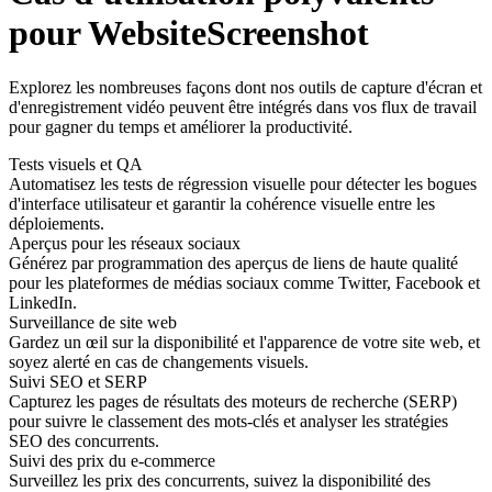
pour WebsiteScreenshot
Explorez les nombreuses façons dont nos outils de capture d'écran et
d'enregistrement vidéo peuvent être intégrés dans vos flux de travail
pour gagner du temps et améliorer la productivité.
Tests visuels et QA
Automatisez les tests de régression visuelle pour détecter les bogues
d'interface utilisateur et garantir la cohérence visuelle entre les
déploiements.
Aperçus pour les réseaux sociaux
Générez par programmation des aperçus de liens de haute qualité
pour les plateformes de médias sociaux comme Twitter, Facebook et
LinkedIn.
Surveillance de site web
Gardez un œil sur la disponibilité et l'apparence de votre site web, et
soyez alerté en cas de changements visuels.
Suivi SEO et SERP
Capturez les pages de résultats des moteurs de recherche (SERP)
pour suivre le classement des mots-clés et analyser les stratégies
SEO des concurrents.
Suivi des prix du e-commerce
Surveillez les prix des concurrents, suivez la disponibilité des