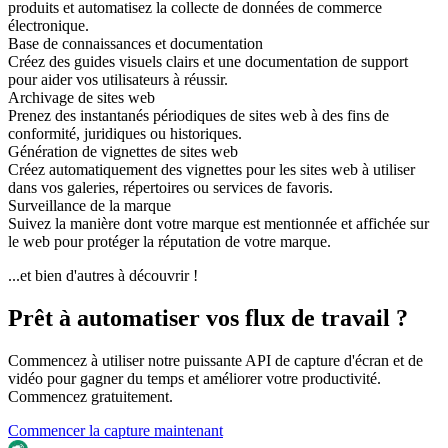
produits et automatisez la collecte de données de commerce
électronique.
Base de connaissances et documentation
Créez des guides visuels clairs et une documentation de support
pour aider vos utilisateurs à réussir.
Archivage de sites web
Prenez des instantanés périodiques de sites web à des fins de
conformité, juridiques ou historiques.
Génération de vignettes de sites web
Créez automatiquement des vignettes pour les sites web à utiliser
dans vos galeries, répertoires ou services de favoris.
Surveillance de la marque
Suivez la manière dont votre marque est mentionnée et affichée sur
le web pour protéger la réputation de votre marque.
...et bien d'autres à découvrir !
Prêt à automatiser vos flux de travail ?
Commencez à utiliser notre puissante API de capture d'écran et de
vidéo pour gagner du temps et améliorer votre productivité.
Commencez gratuitement.
Commencer la capture maintenant