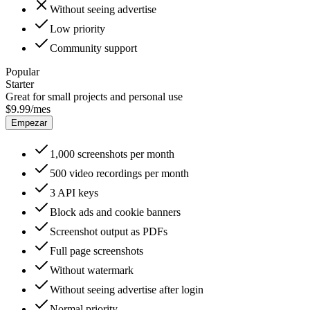
Without seeing advertise
Low
priority
Community
support
Popular
Starter
Great for small projects and personal use
$9.99
/mes
Empezar
1,000
screenshots per month
500
video recordings per month
3
API keys
Block ads and cookie banners
Screenshot output as PDFs
Full page screenshots
Without watermark
Without seeing advertise after login
Normal
priority