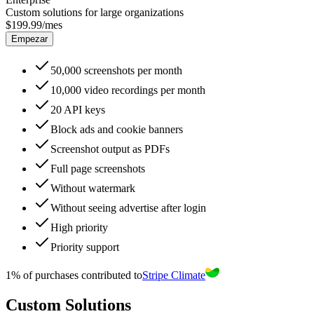
Custom solutions for large organizations
$199.99
/mes
Empezar
50,000
screenshots per month
10,000
video recordings per month
20
API keys
Block ads and cookie banners
Screenshot output as PDFs
Full page screenshots
Without watermark
Without seeing advertise after login
High
priority
Priority
support
1% of purchases contributed to
Stripe Climate
Custom Solutions