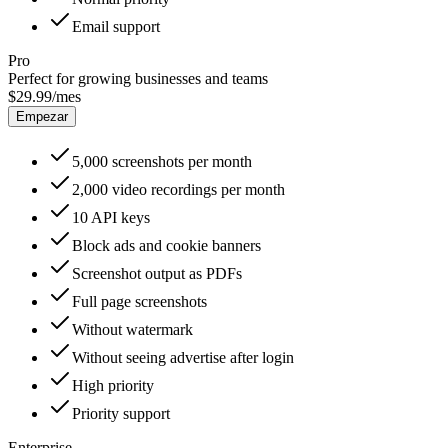
Email
support
Pro
Perfect for growing businesses and teams
$29.99
/mes
Empezar
5,000
screenshots per month
2,000
video recordings per month
10
API keys
Block ads and cookie banners
Screenshot output as PDFs
Full page screenshots
Without watermark
Without seeing advertise after login
High
priority
Priority
support
Enterprise