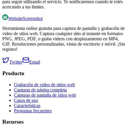
para seguir utilizando el servicio. Te notificaremos cuando te estés
acercando a tus límites.
WebsiteScreenshot
Herramienta online gratuita para captura de pantalla y grabación de
video de sitios web. Captura cualquier sitio al instante en formatos
PNG, JPEG, PDF, o graba videos con desplazamiento en MP4,
GIF. Resoluciones personalizadas, vistas de escritorio y móvil. ¡Sin
registro!
Twitter
Email
Producto
Grabación de video de sitios web
Capturas de página completa
Capturas de pantalla de sitios web
Casos de uso
Características
Preguntas frecuentes
Recursos