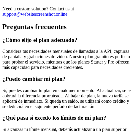
Need a custom solution? Contact us at
support@websitescreenshot.online
.
Preguntas frecuentes
¿Cómo elijo el plan adecuado?
Considera tus necesidades mensuales de llamadas a la API, capturas
de pantalla y grabaciones de video. Nuestro plan gratuito es perfecto
para probar el servicio, mientras que los planes Starter y Pro ofrecen
más capacidad para necesidades crecientes.
¿Puedo cambiar mi plan?
Sí, puedes cambiar tu plan en cualquier momento. Al actualizar, se te
cobrará la diferencia prorrateada. Al bajar de plan, la nueva tarifa se
aplicará de inmediato. Si queda un saldo, se utilizará como crédito y
se deducirá en el siguiente período de facturación.
¿Qué pasa si excedo los límites de mi plan?
Si alcanzas tu límite mensual, deberás actualizar a un plan superior