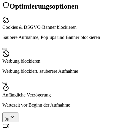
Optimierungsoptionen
Cookies & DSGVO-Banner blockieren
Saubere Aufnahme, Pop-ups und Banner blockieren
Werbung blockieren
Werbung blockiert, sauberere Aufnahme
Anfängliche Verzögerung
Wartezeit vor Beginn der Aufnahme
0s