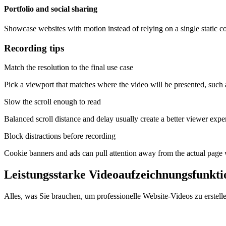
Portfolio and social sharing
Showcase websites with motion instead of relying on a single static c
Recording tips
Match the resolution to the final use case
Pick a viewport that matches where the video will be presented, suc
Slow the scroll enough to read
Balanced scroll distance and delay usually create a better viewer exper
Block distractions before recording
Cookie banners and ads can pull attention away from the actual page
Leistungsstarke Videoaufzeichnungsfunkti
Alles, was Sie brauchen, um professionelle Website-Videos zu erstell