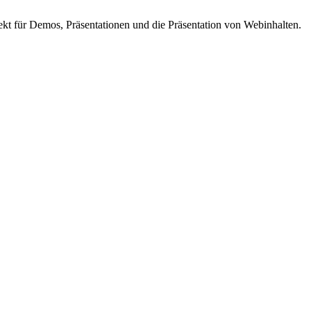
rfekt für Demos, Präsentationen und die Präsentation von Webinhalten.