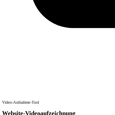
Video-Aufnahme-Tool
Website-Videoaufzeichnung