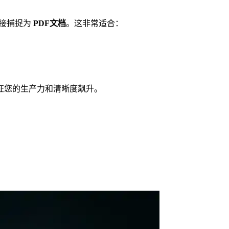
直接捕捉为
PDF文档
。这非常适合：
证您的生产力和清晰度飙升。