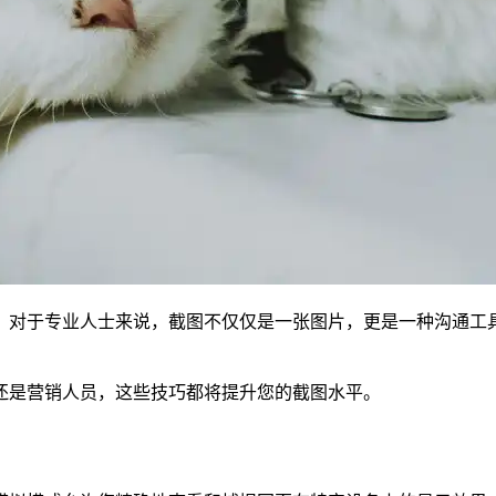
？对于专业人士来说，截图不仅仅是一张图片，更是一种沟通工
还是营销人员，这些技巧都将提升您的截图水平。