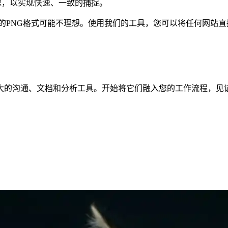
程，以实现快速、一致的捕捉。
的PNG格式可能不理想。使用我们的工具，您可以将任何网站
大的沟通、文档和分析工具。开始将它们融入您的工作流程，见