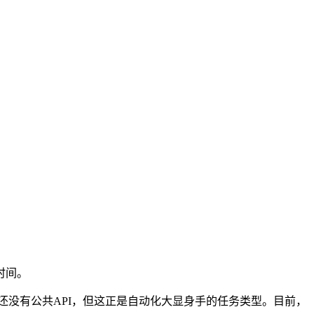
时间。
还没有公共API，但这正是自动化大显身手的任务类型。目前，