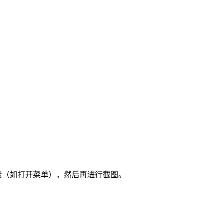
。
元素（如打开菜单），然后再进行截图。