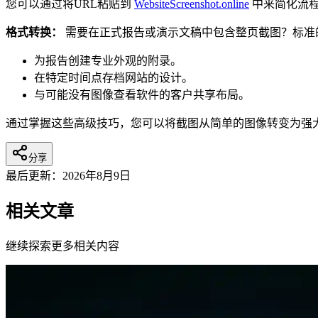
您可以通过将URL粘贴到
WebsiteScreenshot.online
中来简化流
格式转换：
需要在正式报告或演示文稿中包含整页截图？标准
为报告创建专业外观的附录。
在特定时间点存档网站的设计。
与可能没有图像查看软件的客户共享布局。
通过掌握这些高级技巧，您可以将截图从简单的图像转变为强
分享
最后更新：
2026年8月9日
相关文章
继续探索更多相关内容