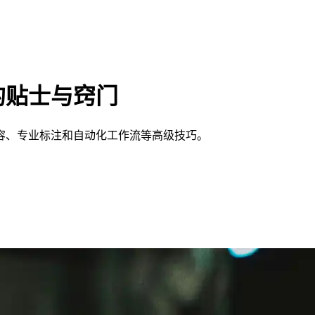
的贴士与窍门
容、专业标注和自动化工作流等高级技巧。