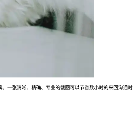
具。一张清晰、精确、专业的截图可以节省数小时的来回沟通时