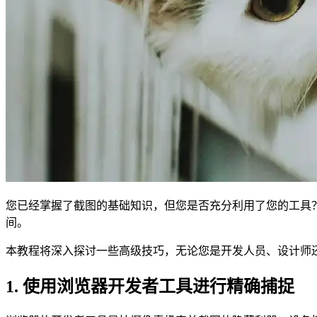
您已经掌握了截图的基础知识，但您是否充分利用了您的工具
间。
本教程将深入探讨一些高级技巧，无论您是开发人员、设计师
1. 使用浏览器开发者工具进行精确捕捉